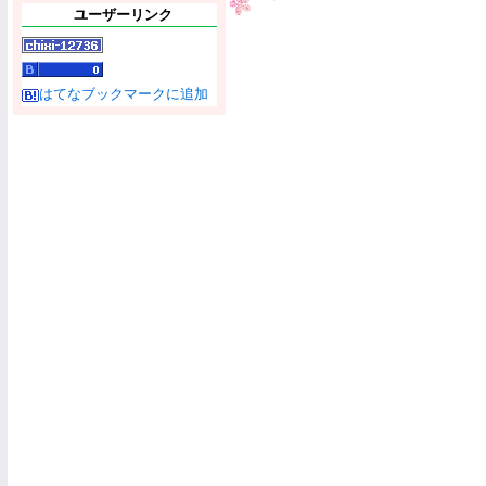
ユーザーリンク
はてなブックマークに追加