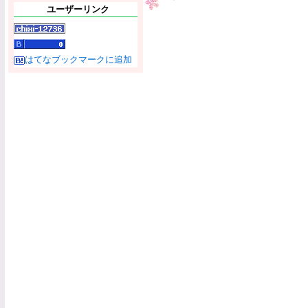
ユーザーリンク
はてなブックマークに追加