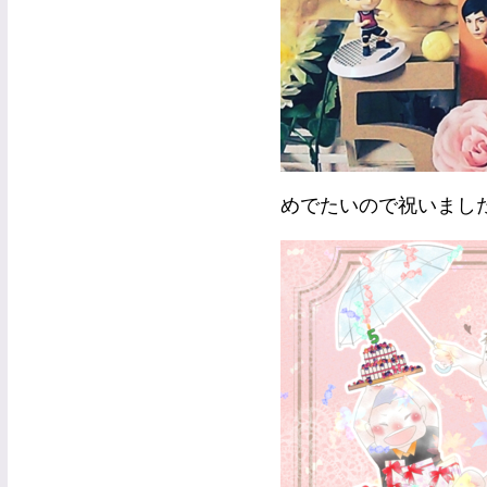
めでたいので祝いまし