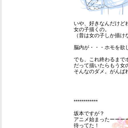
いや、好きなんだけど
女の子描くの。
（昔は女の子しか描け
脳内が・・・ホモを欲
でも、これ終わるまで
だって描いたらもう女
そんなのダメ。がんば
************
坂本ですが？
アニメ始まったーーー
待ってた！