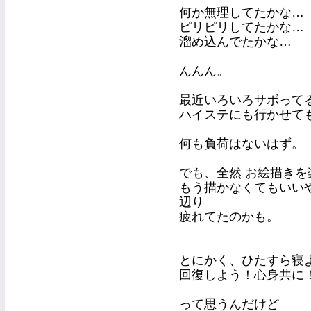
何か無理してたかな…
ピリピリしてたかな…
溜め込んでたかな…
んんん。
最近いろいろサボって
ハイステにも行かせて
何も負荷はないはず。
でも、全然 お絵描きを
もう描かなくてもいい
辺り
疲れてたのかも。
とにかく、ひたすら寝
回復しよう！心身共に
って思うんだけど