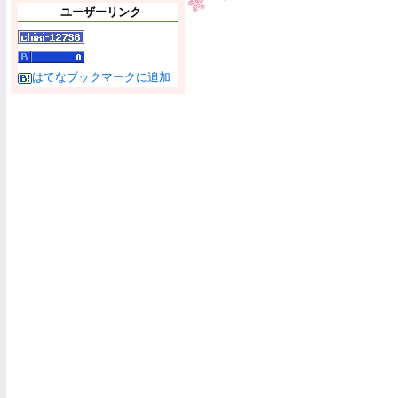
ユーザーリンク
はてなブックマークに追加