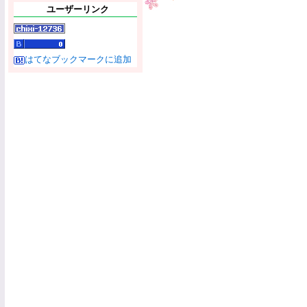
ユーザーリンク
はてなブックマークに追加