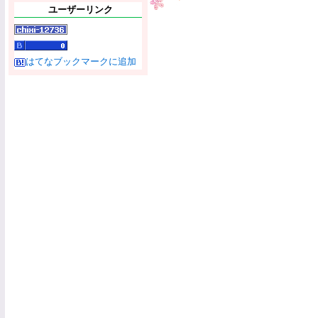
ユーザーリンク
はてなブックマークに追加