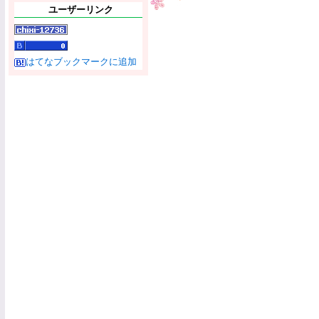
ユーザーリンク
はてなブックマークに追加