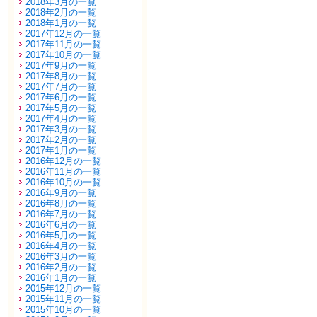
2018年3月の一覧
2018年2月の一覧
2018年1月の一覧
2017年12月の一覧
2017年11月の一覧
2017年10月の一覧
2017年9月の一覧
2017年8月の一覧
2017年7月の一覧
2017年6月の一覧
2017年5月の一覧
2017年4月の一覧
2017年3月の一覧
2017年2月の一覧
2017年1月の一覧
2016年12月の一覧
2016年11月の一覧
2016年10月の一覧
2016年9月の一覧
2016年8月の一覧
2016年7月の一覧
2016年6月の一覧
2016年5月の一覧
2016年4月の一覧
2016年3月の一覧
2016年2月の一覧
2016年1月の一覧
2015年12月の一覧
2015年11月の一覧
2015年10月の一覧