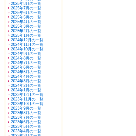
2025年8月の一覧
2025年7月の一覧
2025年6月の一覧
2025年5月の一覧
2025年4月の一覧
2025年3月の一覧
2025年2月の一覧
2025年1月の一覧
2024年12月の一覧
2024年11月の一覧
2024年10月の一覧
2024年9月の一覧
2024年8月の一覧
2024年7月の一覧
2024年6月の一覧
2024年5月の一覧
2024年4月の一覧
2024年3月の一覧
2024年2月の一覧
2024年1月の一覧
2023年12月の一覧
2023年11月の一覧
2023年10月の一覧
2023年9月の一覧
2023年8月の一覧
2023年7月の一覧
2023年6月の一覧
2023年5月の一覧
2023年4月の一覧
2023年3月の一覧