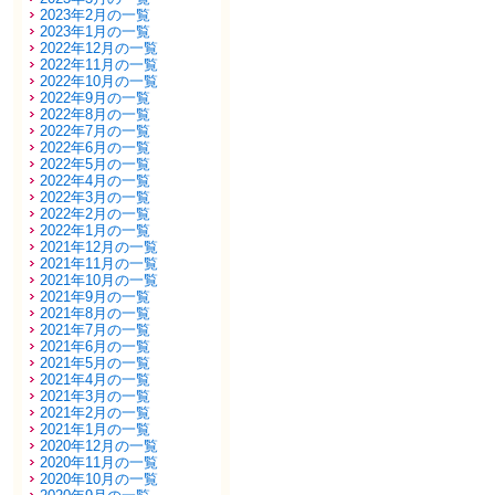
2023年2月の一覧
2023年1月の一覧
2022年12月の一覧
2022年11月の一覧
2022年10月の一覧
2022年9月の一覧
2022年8月の一覧
2022年7月の一覧
2022年6月の一覧
2022年5月の一覧
2022年4月の一覧
2022年3月の一覧
2022年2月の一覧
2022年1月の一覧
2021年12月の一覧
2021年11月の一覧
2021年10月の一覧
2021年9月の一覧
2021年8月の一覧
2021年7月の一覧
2021年6月の一覧
2021年5月の一覧
2021年4月の一覧
2021年3月の一覧
2021年2月の一覧
2021年1月の一覧
2020年12月の一覧
2020年11月の一覧
2020年10月の一覧