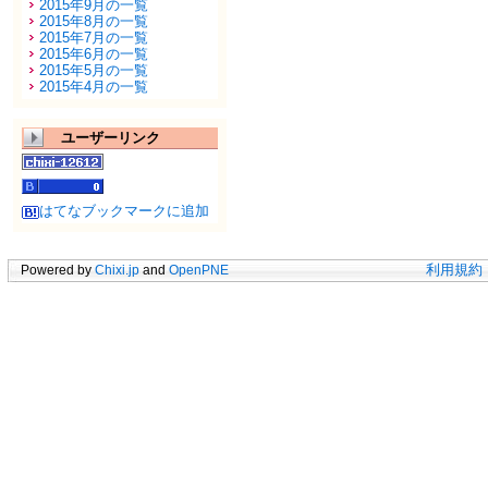
2015年9月の一覧
2015年8月の一覧
2015年7月の一覧
2015年6月の一覧
2015年5月の一覧
2015年4月の一覧
ユーザーリンク
はてなブックマークに追加
Powered by
Chixi.jp
and
OpenPNE
利用規約