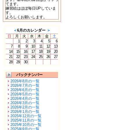
てます。
練習絵はほぼ毎日UPしていま
す。
よろしくお願いします。
＜
6月のカレンダー
＞
日
月
火
水
木
金
土
1
2
3
4
5
6
7
8
9
10
11
12
13
14
15
16
17
18
19
20
21
22
23
24
25
26
27
28
29
30
バックナンバー
2026年8月の一覧
2026年7月の一覧
2026年6月の一覧
2026年5月の一覧
2026年4月の一覧
2026年3月の一覧
2026年2月の一覧
2026年1月の一覧
2025年12月の一覧
2025年11月の一覧
2025年10月の一覧
2025年9月の一覧