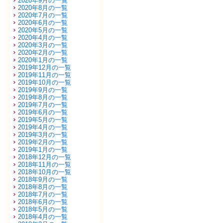
2020年9月の一覧
2020年8月の一覧
2020年7月の一覧
2020年6月の一覧
2020年5月の一覧
2020年4月の一覧
2020年3月の一覧
2020年2月の一覧
2020年1月の一覧
2019年12月の一覧
2019年11月の一覧
2019年10月の一覧
2019年9月の一覧
2019年8月の一覧
2019年7月の一覧
2019年6月の一覧
2019年5月の一覧
2019年4月の一覧
2019年3月の一覧
2019年2月の一覧
2019年1月の一覧
2018年12月の一覧
2018年11月の一覧
2018年10月の一覧
2018年9月の一覧
2018年8月の一覧
2018年7月の一覧
2018年6月の一覧
2018年5月の一覧
2018年4月の一覧