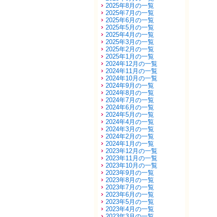
2025年8月の一覧
2025年7月の一覧
2025年6月の一覧
2025年5月の一覧
2025年4月の一覧
2025年3月の一覧
2025年2月の一覧
2025年1月の一覧
2024年12月の一覧
2024年11月の一覧
2024年10月の一覧
2024年9月の一覧
2024年8月の一覧
2024年7月の一覧
2024年6月の一覧
2024年5月の一覧
2024年4月の一覧
2024年3月の一覧
2024年2月の一覧
2024年1月の一覧
2023年12月の一覧
2023年11月の一覧
2023年10月の一覧
2023年9月の一覧
2023年8月の一覧
2023年7月の一覧
2023年6月の一覧
2023年5月の一覧
2023年4月の一覧
2023年3月の一覧