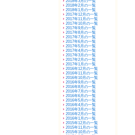
2018年3月の一覧
2018年2月の一覧
2018年1月の一覧
2017年12月の一覧
2017年11月の一覧
2017年10月の一覧
2017年9月の一覧
2017年8月の一覧
2017年7月の一覧
2017年6月の一覧
2017年5月の一覧
2017年4月の一覧
2017年3月の一覧
2017年2月の一覧
2017年1月の一覧
2016年12月の一覧
2016年11月の一覧
2016年10月の一覧
2016年9月の一覧
2016年8月の一覧
2016年7月の一覧
2016年6月の一覧
2016年5月の一覧
2016年4月の一覧
2016年3月の一覧
2016年2月の一覧
2016年1月の一覧
2015年12月の一覧
2015年11月の一覧
2015年10月の一覧