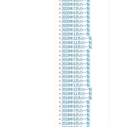
2020年9月の一覧
2020年8月の一覧
2020年7月の一覧
2020年6月の一覧
2020年5月の一覧
2020年4月の一覧
2020年3月の一覧
2020年2月の一覧
2020年1月の一覧
2019年12月の一覧
2019年11月の一覧
2019年10月の一覧
2019年9月の一覧
2019年8月の一覧
2019年7月の一覧
2019年6月の一覧
2019年5月の一覧
2019年4月の一覧
2019年3月の一覧
2019年2月の一覧
2019年1月の一覧
2018年12月の一覧
2018年11月の一覧
2018年10月の一覧
2018年9月の一覧
2018年8月の一覧
2018年7月の一覧
2018年6月の一覧
2018年5月の一覧
2018年4月の一覧