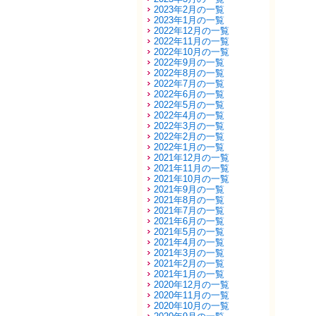
2023年2月の一覧
2023年1月の一覧
2022年12月の一覧
2022年11月の一覧
2022年10月の一覧
2022年9月の一覧
2022年8月の一覧
2022年7月の一覧
2022年6月の一覧
2022年5月の一覧
2022年4月の一覧
2022年3月の一覧
2022年2月の一覧
2022年1月の一覧
2021年12月の一覧
2021年11月の一覧
2021年10月の一覧
2021年9月の一覧
2021年8月の一覧
2021年7月の一覧
2021年6月の一覧
2021年5月の一覧
2021年4月の一覧
2021年3月の一覧
2021年2月の一覧
2021年1月の一覧
2020年12月の一覧
2020年11月の一覧
2020年10月の一覧