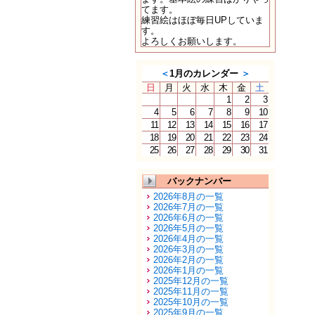
てます。
練習絵はほぼ毎日UPしていま
す。
よろしくお願いします。
＜
1月のカレンダー
＞
日
月
火
水
木
金
土
1
2
3
4
5
6
7
8
9
10
11
12
13
14
15
16
17
18
19
20
21
22
23
24
25
26
27
28
29
30
31
バックナンバー
2026年8月の一覧
2026年7月の一覧
2026年6月の一覧
2026年5月の一覧
2026年4月の一覧
2026年3月の一覧
2026年2月の一覧
2026年1月の一覧
2025年12月の一覧
2025年11月の一覧
2025年10月の一覧
2025年9月の一覧