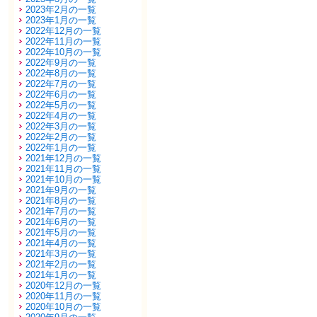
2023年2月の一覧
2023年1月の一覧
2022年12月の一覧
2022年11月の一覧
2022年10月の一覧
2022年9月の一覧
2022年8月の一覧
2022年7月の一覧
2022年6月の一覧
2022年5月の一覧
2022年4月の一覧
2022年3月の一覧
2022年2月の一覧
2022年1月の一覧
2021年12月の一覧
2021年11月の一覧
2021年10月の一覧
2021年9月の一覧
2021年8月の一覧
2021年7月の一覧
2021年6月の一覧
2021年5月の一覧
2021年4月の一覧
2021年3月の一覧
2021年2月の一覧
2021年1月の一覧
2020年12月の一覧
2020年11月の一覧
2020年10月の一覧