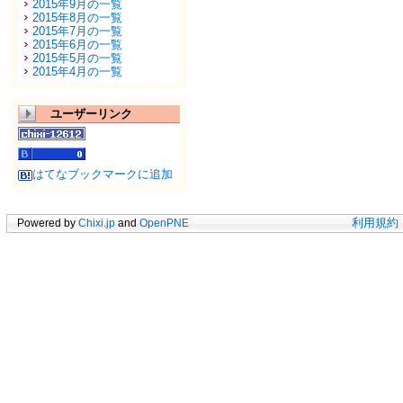
2015年9月の一覧
2015年8月の一覧
2015年7月の一覧
2015年6月の一覧
2015年5月の一覧
2015年4月の一覧
ユーザーリンク
はてなブックマークに追加
Powered by
Chixi.jp
and
OpenPNE
利用規約