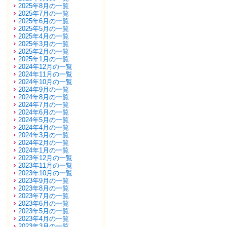
2025年8月の一覧
2025年7月の一覧
2025年6月の一覧
2025年5月の一覧
2025年4月の一覧
2025年3月の一覧
2025年2月の一覧
2025年1月の一覧
2024年12月の一覧
2024年11月の一覧
2024年10月の一覧
2024年9月の一覧
2024年8月の一覧
2024年7月の一覧
2024年6月の一覧
2024年5月の一覧
2024年4月の一覧
2024年3月の一覧
2024年2月の一覧
2024年1月の一覧
2023年12月の一覧
2023年11月の一覧
2023年10月の一覧
2023年9月の一覧
2023年8月の一覧
2023年7月の一覧
2023年6月の一覧
2023年5月の一覧
2023年4月の一覧
2023年3月の一覧