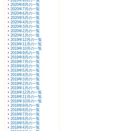
2020年9月の一覧
2020年8月の一覧
2020年7月の一覧
2020年6月の一覧
2020年5月の一覧
2020年4月の一覧
2020年3月の一覧
2020年2月の一覧
2020年1月の一覧
2019年12月の一覧
2019年11月の一覧
2019年10月の一覧
2019年9月の一覧
2019年8月の一覧
2019年7月の一覧
2019年6月の一覧
2019年5月の一覧
2019年4月の一覧
2019年3月の一覧
2019年2月の一覧
2019年1月の一覧
2018年12月の一覧
2018年11月の一覧
2018年10月の一覧
2018年9月の一覧
2018年8月の一覧
2018年7月の一覧
2018年6月の一覧
2018年5月の一覧
2018年4月の一覧