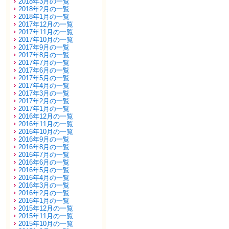
2018年3月の一覧
2018年2月の一覧
2018年1月の一覧
2017年12月の一覧
2017年11月の一覧
2017年10月の一覧
2017年9月の一覧
2017年8月の一覧
2017年7月の一覧
2017年6月の一覧
2017年5月の一覧
2017年4月の一覧
2017年3月の一覧
2017年2月の一覧
2017年1月の一覧
2016年12月の一覧
2016年11月の一覧
2016年10月の一覧
2016年9月の一覧
2016年8月の一覧
2016年7月の一覧
2016年6月の一覧
2016年5月の一覧
2016年4月の一覧
2016年3月の一覧
2016年2月の一覧
2016年1月の一覧
2015年12月の一覧
2015年11月の一覧
2015年10月の一覧