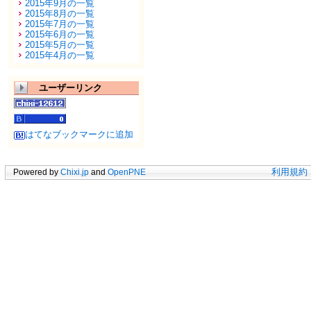
2015年9月の一覧
2015年8月の一覧
2015年7月の一覧
2015年6月の一覧
2015年5月の一覧
2015年4月の一覧
ユーザーリンク
はてなブックマークに追加
Powered by
Chixi.jp
and
OpenPNE
利用規約