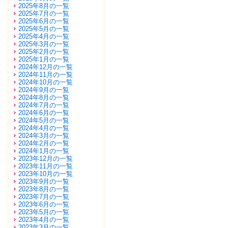
2025年8月の一覧
2025年7月の一覧
2025年6月の一覧
2025年5月の一覧
2025年4月の一覧
2025年3月の一覧
2025年2月の一覧
2025年1月の一覧
2024年12月の一覧
2024年11月の一覧
2024年10月の一覧
2024年9月の一覧
2024年8月の一覧
2024年7月の一覧
2024年6月の一覧
2024年5月の一覧
2024年4月の一覧
2024年3月の一覧
2024年2月の一覧
2024年1月の一覧
2023年12月の一覧
2023年11月の一覧
2023年10月の一覧
2023年9月の一覧
2023年8月の一覧
2023年7月の一覧
2023年6月の一覧
2023年5月の一覧
2023年4月の一覧
2023年3月の一覧