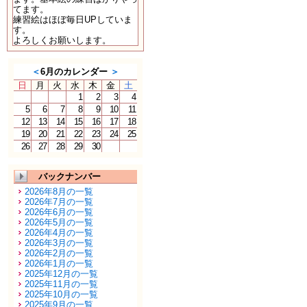
てます。
練習絵はほぼ毎日UPしていま
す。
よろしくお願いします。
＜
6月のカレンダー
＞
日
月
火
水
木
金
土
1
2
3
4
5
6
7
8
9
10
11
12
13
14
15
16
17
18
19
20
21
22
23
24
25
26
27
28
29
30
バックナンバー
2026年8月の一覧
2026年7月の一覧
2026年6月の一覧
2026年5月の一覧
2026年4月の一覧
2026年3月の一覧
2026年2月の一覧
2026年1月の一覧
2025年12月の一覧
2025年11月の一覧
2025年10月の一覧
2025年9月の一覧