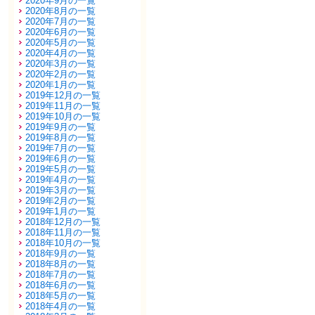
2020年9月の一覧
2020年8月の一覧
2020年7月の一覧
2020年6月の一覧
2020年5月の一覧
2020年4月の一覧
2020年3月の一覧
2020年2月の一覧
2020年1月の一覧
2019年12月の一覧
2019年11月の一覧
2019年10月の一覧
2019年9月の一覧
2019年8月の一覧
2019年7月の一覧
2019年6月の一覧
2019年5月の一覧
2019年4月の一覧
2019年3月の一覧
2019年2月の一覧
2019年1月の一覧
2018年12月の一覧
2018年11月の一覧
2018年10月の一覧
2018年9月の一覧
2018年8月の一覧
2018年7月の一覧
2018年6月の一覧
2018年5月の一覧
2018年4月の一覧