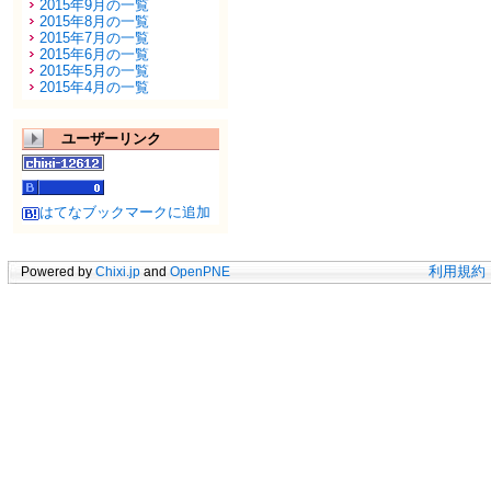
2015年9月の一覧
2015年8月の一覧
2015年7月の一覧
2015年6月の一覧
2015年5月の一覧
2015年4月の一覧
ユーザーリンク
はてなブックマークに追加
Powered by
Chixi.jp
and
OpenPNE
利用規約