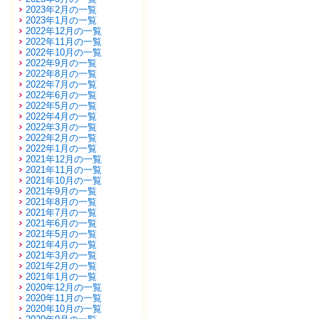
2023年2月の一覧
2023年1月の一覧
2022年12月の一覧
2022年11月の一覧
2022年10月の一覧
2022年9月の一覧
2022年8月の一覧
2022年7月の一覧
2022年6月の一覧
2022年5月の一覧
2022年4月の一覧
2022年3月の一覧
2022年2月の一覧
2022年1月の一覧
2021年12月の一覧
2021年11月の一覧
2021年10月の一覧
2021年9月の一覧
2021年8月の一覧
2021年7月の一覧
2021年6月の一覧
2021年5月の一覧
2021年4月の一覧
2021年3月の一覧
2021年2月の一覧
2021年1月の一覧
2020年12月の一覧
2020年11月の一覧
2020年10月の一覧