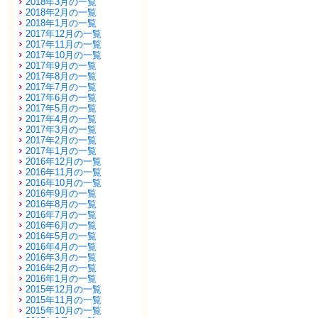
2018年3月の一覧
2018年2月の一覧
2018年1月の一覧
2017年12月の一覧
2017年11月の一覧
2017年10月の一覧
2017年9月の一覧
2017年8月の一覧
2017年7月の一覧
2017年6月の一覧
2017年5月の一覧
2017年4月の一覧
2017年3月の一覧
2017年2月の一覧
2017年1月の一覧
2016年12月の一覧
2016年11月の一覧
2016年10月の一覧
2016年9月の一覧
2016年8月の一覧
2016年7月の一覧
2016年6月の一覧
2016年5月の一覧
2016年4月の一覧
2016年3月の一覧
2016年2月の一覧
2016年1月の一覧
2015年12月の一覧
2015年11月の一覧
2015年10月の一覧