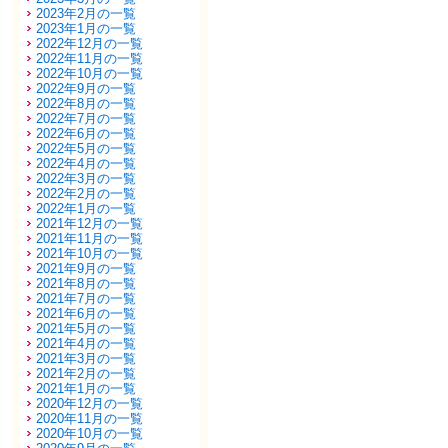
2023年2月の一覧
2023年1月の一覧
2022年12月の一覧
2022年11月の一覧
2022年10月の一覧
2022年9月の一覧
2022年8月の一覧
2022年7月の一覧
2022年6月の一覧
2022年5月の一覧
2022年4月の一覧
2022年3月の一覧
2022年2月の一覧
2022年1月の一覧
2021年12月の一覧
2021年11月の一覧
2021年10月の一覧
2021年9月の一覧
2021年8月の一覧
2021年7月の一覧
2021年6月の一覧
2021年5月の一覧
2021年4月の一覧
2021年3月の一覧
2021年2月の一覧
2021年1月の一覧
2020年12月の一覧
2020年11月の一覧
2020年10月の一覧