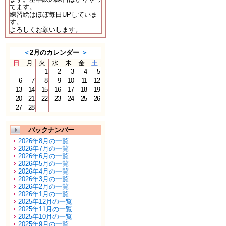
てます。
練習絵はほぼ毎日UPしていま
す。
よろしくお願いします。
＜
2月のカレンダー
＞
日
月
火
水
木
金
土
1
2
3
4
5
6
7
8
9
10
11
12
13
14
15
16
17
18
19
20
21
22
23
24
25
26
27
28
バックナンバー
2026年8月の一覧
2026年7月の一覧
2026年6月の一覧
2026年5月の一覧
2026年4月の一覧
2026年3月の一覧
2026年2月の一覧
2026年1月の一覧
2025年12月の一覧
2025年11月の一覧
2025年10月の一覧
2025年9月の一覧