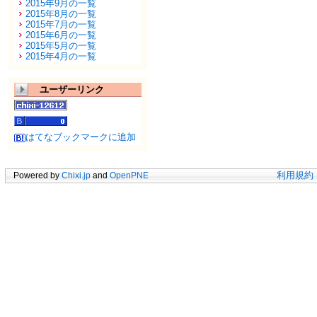
2015年9月の一覧
2015年8月の一覧
2015年7月の一覧
2015年6月の一覧
2015年5月の一覧
2015年4月の一覧
ユーザーリンク
はてなブックマークに追加
Powered by
Chixi.jp
and
OpenPNE
利用規約