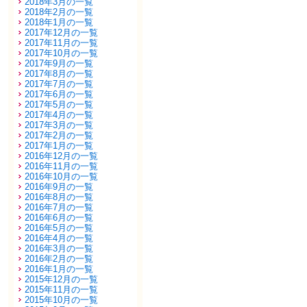
2018年3月の一覧
2018年2月の一覧
2018年1月の一覧
2017年12月の一覧
2017年11月の一覧
2017年10月の一覧
2017年9月の一覧
2017年8月の一覧
2017年7月の一覧
2017年6月の一覧
2017年5月の一覧
2017年4月の一覧
2017年3月の一覧
2017年2月の一覧
2017年1月の一覧
2016年12月の一覧
2016年11月の一覧
2016年10月の一覧
2016年9月の一覧
2016年8月の一覧
2016年7月の一覧
2016年6月の一覧
2016年5月の一覧
2016年4月の一覧
2016年3月の一覧
2016年2月の一覧
2016年1月の一覧
2015年12月の一覧
2015年11月の一覧
2015年10月の一覧