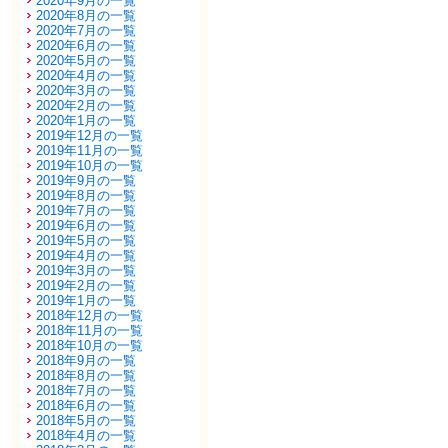
2020年9月の一覧
2020年8月の一覧
2020年7月の一覧
2020年6月の一覧
2020年5月の一覧
2020年4月の一覧
2020年3月の一覧
2020年2月の一覧
2020年1月の一覧
2019年12月の一覧
2019年11月の一覧
2019年10月の一覧
2019年9月の一覧
2019年8月の一覧
2019年7月の一覧
2019年6月の一覧
2019年5月の一覧
2019年4月の一覧
2019年3月の一覧
2019年2月の一覧
2019年1月の一覧
2018年12月の一覧
2018年11月の一覧
2018年10月の一覧
2018年9月の一覧
2018年8月の一覧
2018年7月の一覧
2018年6月の一覧
2018年5月の一覧
2018年4月の一覧