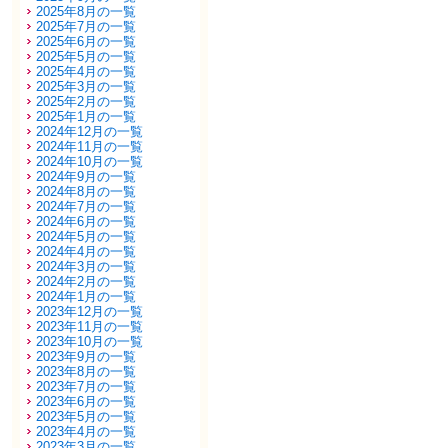
2025年8月の一覧
2025年7月の一覧
2025年6月の一覧
2025年5月の一覧
2025年4月の一覧
2025年3月の一覧
2025年2月の一覧
2025年1月の一覧
2024年12月の一覧
2024年11月の一覧
2024年10月の一覧
2024年9月の一覧
2024年8月の一覧
2024年7月の一覧
2024年6月の一覧
2024年5月の一覧
2024年4月の一覧
2024年3月の一覧
2024年2月の一覧
2024年1月の一覧
2023年12月の一覧
2023年11月の一覧
2023年10月の一覧
2023年9月の一覧
2023年8月の一覧
2023年7月の一覧
2023年6月の一覧
2023年5月の一覧
2023年4月の一覧
2023年3月の一覧