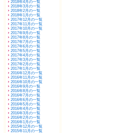
2018年4月の一覧
2018年3月の一覧
2018年2月の一覧
2018年1月の一覧
2017年12月の一覧
2017年11月の一覧
2017年10月の一覧
2017年9月の一覧
2017年8月の一覧
2017年7月の一覧
2017年6月の一覧
2017年5月の一覧
2017年4月の一覧
2017年3月の一覧
2017年2月の一覧
2017年1月の一覧
2016年12月の一覧
2016年11月の一覧
2016年10月の一覧
2016年9月の一覧
2016年8月の一覧
2016年7月の一覧
2016年6月の一覧
2016年5月の一覧
2016年4月の一覧
2016年3月の一覧
2016年2月の一覧
2016年1月の一覧
2015年12月の一覧
2015年11月の一覧