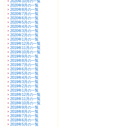
2020年10月の一覧
2020年9月の一覧
2020年8月の一覧
2020年7月の一覧
2020年6月の一覧
2020年5月の一覧
2020年4月の一覧
2020年3月の一覧
2020年2月の一覧
2020年1月の一覧
2019年12月の一覧
2019年11月の一覧
2019年10月の一覧
2019年9月の一覧
2019年8月の一覧
2019年7月の一覧
2019年6月の一覧
2019年5月の一覧
2019年4月の一覧
2019年3月の一覧
2019年2月の一覧
2019年1月の一覧
2018年12月の一覧
2018年11月の一覧
2018年10月の一覧
2018年9月の一覧
2018年8月の一覧
2018年7月の一覧
2018年6月の一覧
2018年5月の一覧