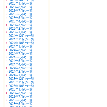
2025年9月の一覧
2025年8月の一覧
2025年7月の一覧
2025年6月の一覧
2025年5月の一覧
2025年4月の一覧
2025年3月の一覧
2025年2月の一覧
2025年1月の一覧
2024年12月の一覧
2024年11月の一覧
2024年10月の一覧
2024年9月の一覧
2024年8月の一覧
2024年7月の一覧
2024年6月の一覧
2024年5月の一覧
2024年4月の一覧
2024年3月の一覧
2024年2月の一覧
2024年1月の一覧
2023年12月の一覧
2023年11月の一覧
2023年10月の一覧
2023年9月の一覧
2023年8月の一覧
2023年7月の一覧
2023年6月の一覧
2023年5月の一覧