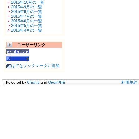
2015年10月の一覧
2015年9月の一覧
2015年8月の一覧
2015年7月の一覧
2015年6月の一覧
2015年5月の一覧
2015年4月の一覧
ユーザーリンク
はてなブックマークに追加
Powered by
Chixi.jp
and
OpenPNE
利用規約