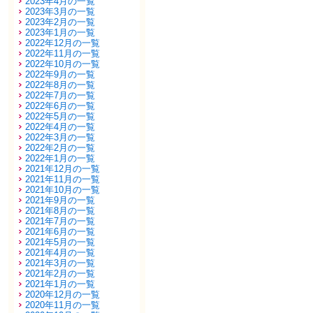
2023年4月の一覧
2023年3月の一覧
2023年2月の一覧
2023年1月の一覧
2022年12月の一覧
2022年11月の一覧
2022年10月の一覧
2022年9月の一覧
2022年8月の一覧
2022年7月の一覧
2022年6月の一覧
2022年5月の一覧
2022年4月の一覧
2022年3月の一覧
2022年2月の一覧
2022年1月の一覧
2021年12月の一覧
2021年11月の一覧
2021年10月の一覧
2021年9月の一覧
2021年8月の一覧
2021年7月の一覧
2021年6月の一覧
2021年5月の一覧
2021年4月の一覧
2021年3月の一覧
2021年2月の一覧
2021年1月の一覧
2020年12月の一覧
2020年11月の一覧