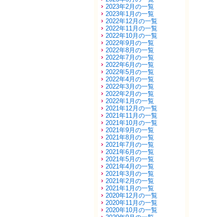
2023年2月の一覧
2023年1月の一覧
2022年12月の一覧
2022年11月の一覧
2022年10月の一覧
2022年9月の一覧
2022年8月の一覧
2022年7月の一覧
2022年6月の一覧
2022年5月の一覧
2022年4月の一覧
2022年3月の一覧
2022年2月の一覧
2022年1月の一覧
2021年12月の一覧
2021年11月の一覧
2021年10月の一覧
2021年9月の一覧
2021年8月の一覧
2021年7月の一覧
2021年6月の一覧
2021年5月の一覧
2021年4月の一覧
2021年3月の一覧
2021年2月の一覧
2021年1月の一覧
2020年12月の一覧
2020年11月の一覧
2020年10月の一覧