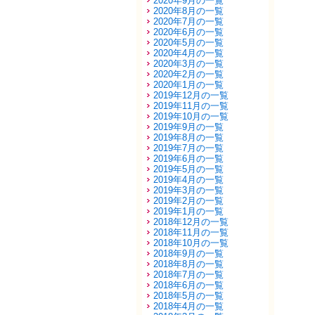
2020年9月の一覧
2020年8月の一覧
2020年7月の一覧
2020年6月の一覧
2020年5月の一覧
2020年4月の一覧
2020年3月の一覧
2020年2月の一覧
2020年1月の一覧
2019年12月の一覧
2019年11月の一覧
2019年10月の一覧
2019年9月の一覧
2019年8月の一覧
2019年7月の一覧
2019年6月の一覧
2019年5月の一覧
2019年4月の一覧
2019年3月の一覧
2019年2月の一覧
2019年1月の一覧
2018年12月の一覧
2018年11月の一覧
2018年10月の一覧
2018年9月の一覧
2018年8月の一覧
2018年7月の一覧
2018年6月の一覧
2018年5月の一覧
2018年4月の一覧