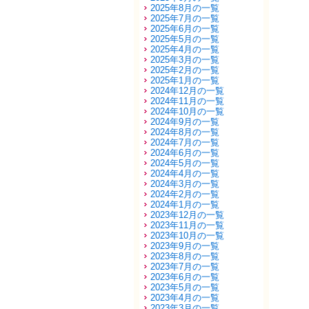
2025年8月の一覧
2025年7月の一覧
2025年6月の一覧
2025年5月の一覧
2025年4月の一覧
2025年3月の一覧
2025年2月の一覧
2025年1月の一覧
2024年12月の一覧
2024年11月の一覧
2024年10月の一覧
2024年9月の一覧
2024年8月の一覧
2024年7月の一覧
2024年6月の一覧
2024年5月の一覧
2024年4月の一覧
2024年3月の一覧
2024年2月の一覧
2024年1月の一覧
2023年12月の一覧
2023年11月の一覧
2023年10月の一覧
2023年9月の一覧
2023年8月の一覧
2023年7月の一覧
2023年6月の一覧
2023年5月の一覧
2023年4月の一覧
2023年3月の一覧