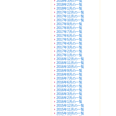
2018年3月の一覧
2018年2月の一覧
2018年1月の一覧
2017年12月の一覧
2017年11月の一覧
2017年10月の一覧
2017年9月の一覧
2017年8月の一覧
2017年7月の一覧
2017年6月の一覧
2017年5月の一覧
2017年4月の一覧
2017年3月の一覧
2017年2月の一覧
2017年1月の一覧
2016年12月の一覧
2016年11月の一覧
2016年10月の一覧
2016年9月の一覧
2016年8月の一覧
2016年7月の一覧
2016年6月の一覧
2016年5月の一覧
2016年4月の一覧
2016年3月の一覧
2016年2月の一覧
2016年1月の一覧
2015年12月の一覧
2015年11月の一覧
2015年10月の一覧