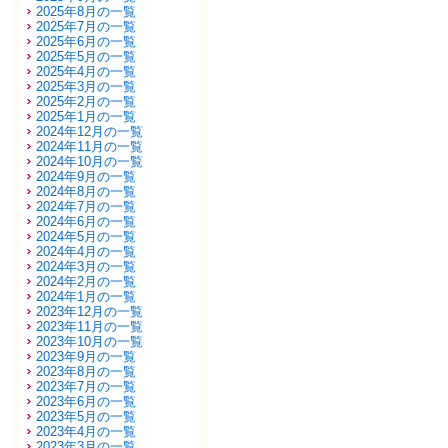
2025年8月の一覧
2025年7月の一覧
2025年6月の一覧
2025年5月の一覧
2025年4月の一覧
2025年3月の一覧
2025年2月の一覧
2025年1月の一覧
2024年12月の一覧
2024年11月の一覧
2024年10月の一覧
2024年9月の一覧
2024年8月の一覧
2024年7月の一覧
2024年6月の一覧
2024年5月の一覧
2024年4月の一覧
2024年3月の一覧
2024年2月の一覧
2024年1月の一覧
2023年12月の一覧
2023年11月の一覧
2023年10月の一覧
2023年9月の一覧
2023年8月の一覧
2023年7月の一覧
2023年6月の一覧
2023年5月の一覧
2023年4月の一覧
2023年3月の一覧