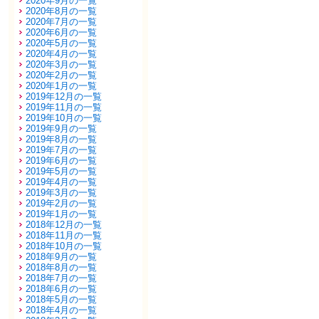
2020年9月の一覧
2020年8月の一覧
2020年7月の一覧
2020年6月の一覧
2020年5月の一覧
2020年4月の一覧
2020年3月の一覧
2020年2月の一覧
2020年1月の一覧
2019年12月の一覧
2019年11月の一覧
2019年10月の一覧
2019年9月の一覧
2019年8月の一覧
2019年7月の一覧
2019年6月の一覧
2019年5月の一覧
2019年4月の一覧
2019年3月の一覧
2019年2月の一覧
2019年1月の一覧
2018年12月の一覧
2018年11月の一覧
2018年10月の一覧
2018年9月の一覧
2018年8月の一覧
2018年7月の一覧
2018年6月の一覧
2018年5月の一覧
2018年4月の一覧