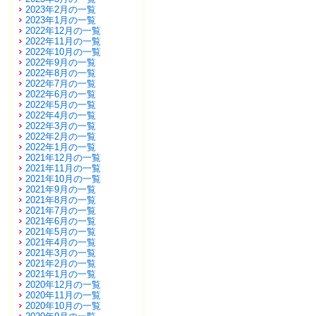
2023年2月の一覧
2023年1月の一覧
2022年12月の一覧
2022年11月の一覧
2022年10月の一覧
2022年9月の一覧
2022年8月の一覧
2022年7月の一覧
2022年6月の一覧
2022年5月の一覧
2022年4月の一覧
2022年3月の一覧
2022年2月の一覧
2022年1月の一覧
2021年12月の一覧
2021年11月の一覧
2021年10月の一覧
2021年9月の一覧
2021年8月の一覧
2021年7月の一覧
2021年6月の一覧
2021年5月の一覧
2021年4月の一覧
2021年3月の一覧
2021年2月の一覧
2021年1月の一覧
2020年12月の一覧
2020年11月の一覧
2020年10月の一覧