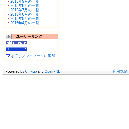
2015年9月の一覧
2015年8月の一覧
2015年7月の一覧
2015年6月の一覧
2015年5月の一覧
2015年4月の一覧
ユーザーリンク
はてなブックマークに追加
Powered by
Chixi.jp
and
OpenPNE
利用規約