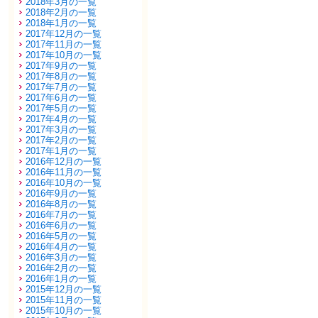
2018年3月の一覧
2018年2月の一覧
2018年1月の一覧
2017年12月の一覧
2017年11月の一覧
2017年10月の一覧
2017年9月の一覧
2017年8月の一覧
2017年7月の一覧
2017年6月の一覧
2017年5月の一覧
2017年4月の一覧
2017年3月の一覧
2017年2月の一覧
2017年1月の一覧
2016年12月の一覧
2016年11月の一覧
2016年10月の一覧
2016年9月の一覧
2016年8月の一覧
2016年7月の一覧
2016年6月の一覧
2016年5月の一覧
2016年4月の一覧
2016年3月の一覧
2016年2月の一覧
2016年1月の一覧
2015年12月の一覧
2015年11月の一覧
2015年10月の一覧