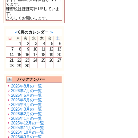
てます。
練習絵はほぼ毎日UPしていま
す。
よろしくお願いします。
＜
6月のカレンダー
＞
日
月
火
水
木
金
土
1
2
3
4
5
6
7
8
9
10
11
12
13
14
15
16
17
18
19
20
21
22
23
24
25
26
27
28
29
30
バックナンバー
2026年8月の一覧
2026年7月の一覧
2026年6月の一覧
2026年5月の一覧
2026年4月の一覧
2026年3月の一覧
2026年2月の一覧
2026年1月の一覧
2025年12月の一覧
2025年11月の一覧
2025年10月の一覧
2025年9月の一覧