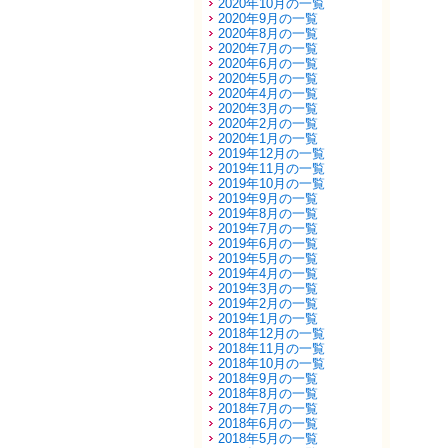
2020年10月の一覧
2020年9月の一覧
2020年8月の一覧
2020年7月の一覧
2020年6月の一覧
2020年5月の一覧
2020年4月の一覧
2020年3月の一覧
2020年2月の一覧
2020年1月の一覧
2019年12月の一覧
2019年11月の一覧
2019年10月の一覧
2019年9月の一覧
2019年8月の一覧
2019年7月の一覧
2019年6月の一覧
2019年5月の一覧
2019年4月の一覧
2019年3月の一覧
2019年2月の一覧
2019年1月の一覧
2018年12月の一覧
2018年11月の一覧
2018年10月の一覧
2018年9月の一覧
2018年8月の一覧
2018年7月の一覧
2018年6月の一覧
2018年5月の一覧