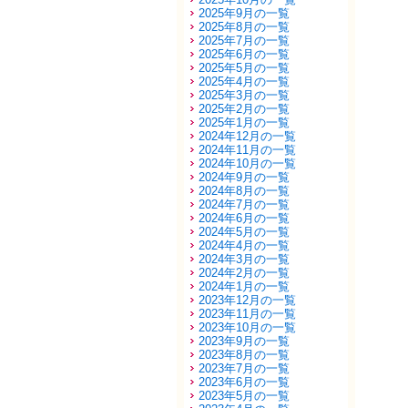
2025年9月の一覧
2025年8月の一覧
2025年7月の一覧
2025年6月の一覧
2025年5月の一覧
2025年4月の一覧
2025年3月の一覧
2025年2月の一覧
2025年1月の一覧
2024年12月の一覧
2024年11月の一覧
2024年10月の一覧
2024年9月の一覧
2024年8月の一覧
2024年7月の一覧
2024年6月の一覧
2024年5月の一覧
2024年4月の一覧
2024年3月の一覧
2024年2月の一覧
2024年1月の一覧
2023年12月の一覧
2023年11月の一覧
2023年10月の一覧
2023年9月の一覧
2023年8月の一覧
2023年7月の一覧
2023年6月の一覧
2023年5月の一覧