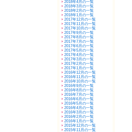
2018年4月の一覧
2018年3月の一覧
2018年2月の一覧
2018年1月の一覧
2017年12月の一覧
2017年11月の一覧
2017年10月の一覧
2017年9月の一覧
2017年8月の一覧
2017年7月の一覧
2017年6月の一覧
2017年5月の一覧
2017年4月の一覧
2017年3月の一覧
2017年2月の一覧
2017年1月の一覧
2016年12月の一覧
2016年11月の一覧
2016年10月の一覧
2016年9月の一覧
2016年8月の一覧
2016年7月の一覧
2016年6月の一覧
2016年5月の一覧
2016年4月の一覧
2016年3月の一覧
2016年2月の一覧
2016年1月の一覧
2015年12月の一覧
2015年11月の一覧