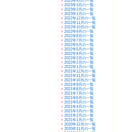
2023年4月の一覧
2023年3月の一覧
2023年2月の一覧
2023年1月の一覧
2022年12月の一覧
2022年11月の一覧
2022年10月の一覧
2022年9月の一覧
2022年8月の一覧
2022年7月の一覧
2022年6月の一覧
2022年5月の一覧
2022年4月の一覧
2022年3月の一覧
2022年2月の一覧
2022年1月の一覧
2021年12月の一覧
2021年11月の一覧
2021年10月の一覧
2021年9月の一覧
2021年8月の一覧
2021年7月の一覧
2021年6月の一覧
2021年5月の一覧
2021年4月の一覧
2021年3月の一覧
2021年2月の一覧
2021年1月の一覧
2020年12月の一覧
2020年11月の一覧