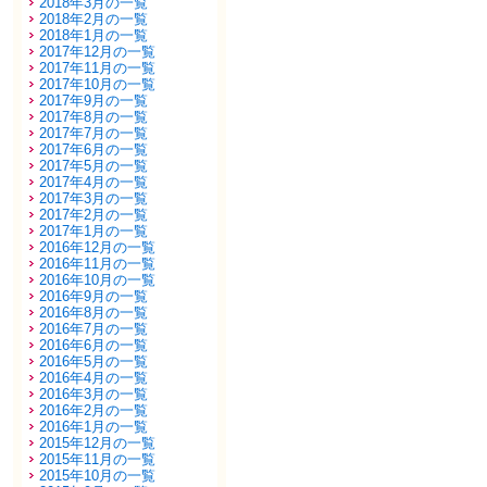
2018年3月の一覧
2018年2月の一覧
2018年1月の一覧
2017年12月の一覧
2017年11月の一覧
2017年10月の一覧
2017年9月の一覧
2017年8月の一覧
2017年7月の一覧
2017年6月の一覧
2017年5月の一覧
2017年4月の一覧
2017年3月の一覧
2017年2月の一覧
2017年1月の一覧
2016年12月の一覧
2016年11月の一覧
2016年10月の一覧
2016年9月の一覧
2016年8月の一覧
2016年7月の一覧
2016年6月の一覧
2016年5月の一覧
2016年4月の一覧
2016年3月の一覧
2016年2月の一覧
2016年1月の一覧
2015年12月の一覧
2015年11月の一覧
2015年10月の一覧