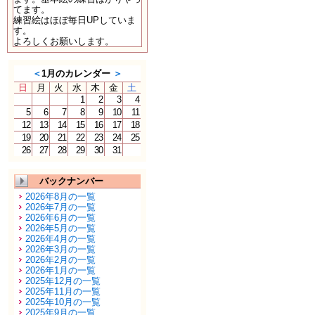
てます。
練習絵はほぼ毎日UPしていま
す。
よろしくお願いします。
＜
1月のカレンダー
＞
日
月
火
水
木
金
土
1
2
3
4
5
6
7
8
9
10
11
12
13
14
15
16
17
18
19
20
21
22
23
24
25
26
27
28
29
30
31
バックナンバー
2026年8月の一覧
2026年7月の一覧
2026年6月の一覧
2026年5月の一覧
2026年4月の一覧
2026年3月の一覧
2026年2月の一覧
2026年1月の一覧
2025年12月の一覧
2025年11月の一覧
2025年10月の一覧
2025年9月の一覧