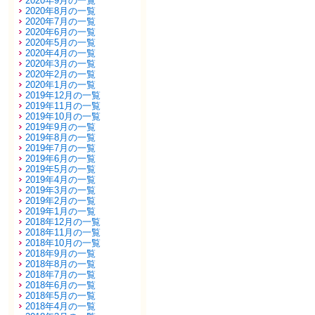
2020年9月の一覧
2020年8月の一覧
2020年7月の一覧
2020年6月の一覧
2020年5月の一覧
2020年4月の一覧
2020年3月の一覧
2020年2月の一覧
2020年1月の一覧
2019年12月の一覧
2019年11月の一覧
2019年10月の一覧
2019年9月の一覧
2019年8月の一覧
2019年7月の一覧
2019年6月の一覧
2019年5月の一覧
2019年4月の一覧
2019年3月の一覧
2019年2月の一覧
2019年1月の一覧
2018年12月の一覧
2018年11月の一覧
2018年10月の一覧
2018年9月の一覧
2018年8月の一覧
2018年7月の一覧
2018年6月の一覧
2018年5月の一覧
2018年4月の一覧