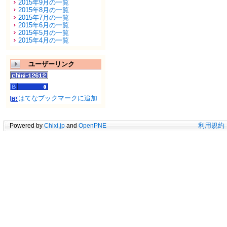
2015年9月の一覧
2015年8月の一覧
2015年7月の一覧
2015年6月の一覧
2015年5月の一覧
2015年4月の一覧
ユーザーリンク
はてなブックマークに追加
Powered by
Chixi.jp
and
OpenPNE
利用規約