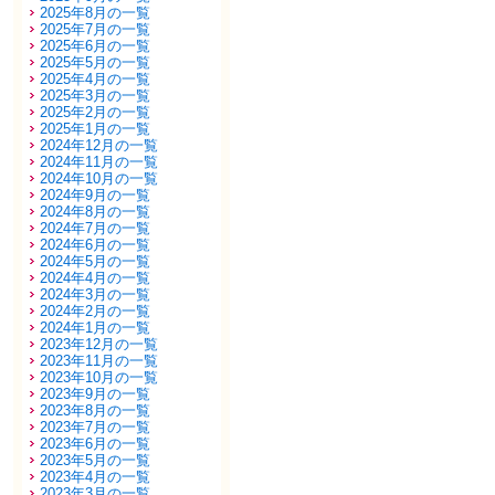
2025年8月の一覧
2025年7月の一覧
2025年6月の一覧
2025年5月の一覧
2025年4月の一覧
2025年3月の一覧
2025年2月の一覧
2025年1月の一覧
2024年12月の一覧
2024年11月の一覧
2024年10月の一覧
2024年9月の一覧
2024年8月の一覧
2024年7月の一覧
2024年6月の一覧
2024年5月の一覧
2024年4月の一覧
2024年3月の一覧
2024年2月の一覧
2024年1月の一覧
2023年12月の一覧
2023年11月の一覧
2023年10月の一覧
2023年9月の一覧
2023年8月の一覧
2023年7月の一覧
2023年6月の一覧
2023年5月の一覧
2023年4月の一覧
2023年3月の一覧