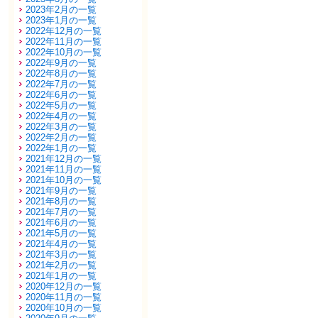
2023年2月の一覧
2023年1月の一覧
2022年12月の一覧
2022年11月の一覧
2022年10月の一覧
2022年9月の一覧
2022年8月の一覧
2022年7月の一覧
2022年6月の一覧
2022年5月の一覧
2022年4月の一覧
2022年3月の一覧
2022年2月の一覧
2022年1月の一覧
2021年12月の一覧
2021年11月の一覧
2021年10月の一覧
2021年9月の一覧
2021年8月の一覧
2021年7月の一覧
2021年6月の一覧
2021年5月の一覧
2021年4月の一覧
2021年3月の一覧
2021年2月の一覧
2021年1月の一覧
2020年12月の一覧
2020年11月の一覧
2020年10月の一覧