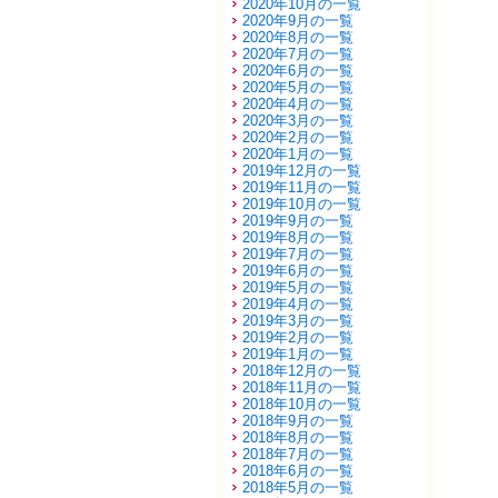
2020年10月の一覧
2020年9月の一覧
2020年8月の一覧
2020年7月の一覧
2020年6月の一覧
2020年5月の一覧
2020年4月の一覧
2020年3月の一覧
2020年2月の一覧
2020年1月の一覧
2019年12月の一覧
2019年11月の一覧
2019年10月の一覧
2019年9月の一覧
2019年8月の一覧
2019年7月の一覧
2019年6月の一覧
2019年5月の一覧
2019年4月の一覧
2019年3月の一覧
2019年2月の一覧
2019年1月の一覧
2018年12月の一覧
2018年11月の一覧
2018年10月の一覧
2018年9月の一覧
2018年8月の一覧
2018年7月の一覧
2018年6月の一覧
2018年5月の一覧