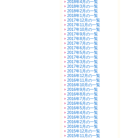
2018年4月の一覧
2018年3月の一覧
2018年2月の一覧
2018年1月の一覧
2017年12月の一覧
2017年11月の一覧
2017年10月の一覧
2017年9月の一覧
2017年8月の一覧
2017年7月の一覧
2017年6月の一覧
2017年5月の一覧
2017年4月の一覧
2017年3月の一覧
2017年2月の一覧
2017年1月の一覧
2016年12月の一覧
2016年11月の一覧
2016年10月の一覧
2016年9月の一覧
2016年8月の一覧
2016年7月の一覧
2016年6月の一覧
2016年5月の一覧
2016年4月の一覧
2016年3月の一覧
2016年2月の一覧
2016年1月の一覧
2015年12月の一覧
2015年11月の一覧