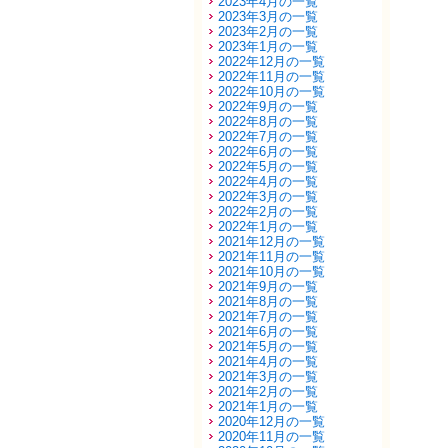
2023年4月の一覧
2023年3月の一覧
2023年2月の一覧
2023年1月の一覧
2022年12月の一覧
2022年11月の一覧
2022年10月の一覧
2022年9月の一覧
2022年8月の一覧
2022年7月の一覧
2022年6月の一覧
2022年5月の一覧
2022年4月の一覧
2022年3月の一覧
2022年2月の一覧
2022年1月の一覧
2021年12月の一覧
2021年11月の一覧
2021年10月の一覧
2021年9月の一覧
2021年8月の一覧
2021年7月の一覧
2021年6月の一覧
2021年5月の一覧
2021年4月の一覧
2021年3月の一覧
2021年2月の一覧
2021年1月の一覧
2020年12月の一覧
2020年11月の一覧