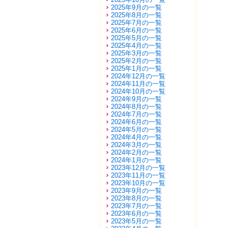
2025年9月の一覧
2025年8月の一覧
2025年7月の一覧
2025年6月の一覧
2025年5月の一覧
2025年4月の一覧
2025年3月の一覧
2025年2月の一覧
2025年1月の一覧
2024年12月の一覧
2024年11月の一覧
2024年10月の一覧
2024年9月の一覧
2024年8月の一覧
2024年7月の一覧
2024年6月の一覧
2024年5月の一覧
2024年4月の一覧
2024年3月の一覧
2024年2月の一覧
2024年1月の一覧
2023年12月の一覧
2023年11月の一覧
2023年10月の一覧
2023年9月の一覧
2023年8月の一覧
2023年7月の一覧
2023年6月の一覧
2023年5月の一覧