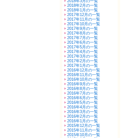
2018年3月の一覧
2018年2月の一覧
2018年1月の一覧
2017年12月の一覧
2017年11月の一覧
2017年10月の一覧
2017年9月の一覧
2017年8月の一覧
2017年7月の一覧
2017年6月の一覧
2017年5月の一覧
2017年4月の一覧
2017年3月の一覧
2017年2月の一覧
2017年1月の一覧
2016年12月の一覧
2016年11月の一覧
2016年10月の一覧
2016年9月の一覧
2016年8月の一覧
2016年7月の一覧
2016年6月の一覧
2016年5月の一覧
2016年4月の一覧
2016年3月の一覧
2016年2月の一覧
2016年1月の一覧
2015年12月の一覧
2015年11月の一覧
2015年10月の一覧