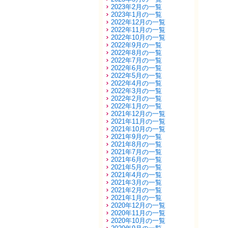
2023年2月の一覧
2023年1月の一覧
2022年12月の一覧
2022年11月の一覧
2022年10月の一覧
2022年9月の一覧
2022年8月の一覧
2022年7月の一覧
2022年6月の一覧
2022年5月の一覧
2022年4月の一覧
2022年3月の一覧
2022年2月の一覧
2022年1月の一覧
2021年12月の一覧
2021年11月の一覧
2021年10月の一覧
2021年9月の一覧
2021年8月の一覧
2021年7月の一覧
2021年6月の一覧
2021年5月の一覧
2021年4月の一覧
2021年3月の一覧
2021年2月の一覧
2021年1月の一覧
2020年12月の一覧
2020年11月の一覧
2020年10月の一覧