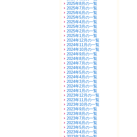
2025年8月の一覧
2025年7月の一覧
2025年6月の一覧
2025年5月の一覧
2025年4月の一覧
2025年3月の一覧
2025年2月の一覧
2025年1月の一覧
2024年12月の一覧
2024年11月の一覧
2024年10月の一覧
2024年9月の一覧
2024年8月の一覧
2024年7月の一覧
2024年6月の一覧
2024年5月の一覧
2024年4月の一覧
2024年3月の一覧
2024年2月の一覧
2024年1月の一覧
2023年12月の一覧
2023年11月の一覧
2023年10月の一覧
2023年9月の一覧
2023年8月の一覧
2023年7月の一覧
2023年6月の一覧
2023年5月の一覧
2023年4月の一覧
2023年3月の一覧