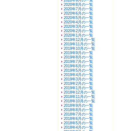
2020年9月の一覧
2020年8月の一覧
2020年7月の一覧
2020年6月の一覧
2020年5月の一覧
2020年4月の一覧
2020年3月の一覧
2020年2月の一覧
2020年1月の一覧
2019年12月の一覧
2019年11月の一覧
2019年10月の一覧
2019年9月の一覧
2019年8月の一覧
2019年7月の一覧
2019年6月の一覧
2019年5月の一覧
2019年4月の一覧
2019年3月の一覧
2019年2月の一覧
2019年1月の一覧
2018年12月の一覧
2018年11月の一覧
2018年10月の一覧
2018年9月の一覧
2018年8月の一覧
2018年7月の一覧
2018年6月の一覧
2018年5月の一覧
2018年4月の一覧