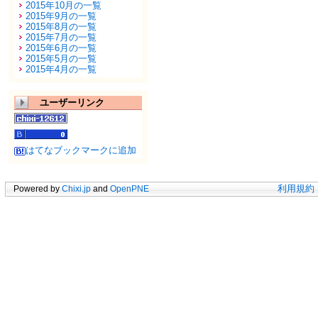
2015年10月の一覧
2015年9月の一覧
2015年8月の一覧
2015年7月の一覧
2015年6月の一覧
2015年5月の一覧
2015年4月の一覧
ユーザーリンク
はてなブックマークに追加
Powered by
Chixi.jp
and
OpenPNE
利用規約