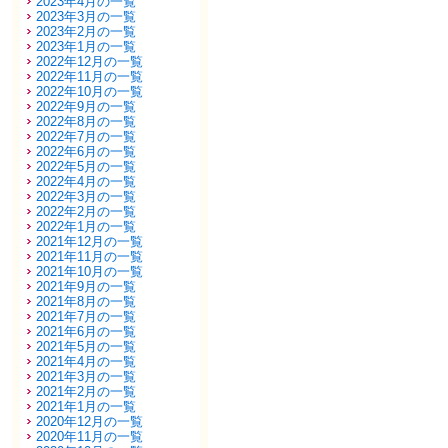
2023年4月の一覧
2023年3月の一覧
2023年2月の一覧
2023年1月の一覧
2022年12月の一覧
2022年11月の一覧
2022年10月の一覧
2022年9月の一覧
2022年8月の一覧
2022年7月の一覧
2022年6月の一覧
2022年5月の一覧
2022年4月の一覧
2022年3月の一覧
2022年2月の一覧
2022年1月の一覧
2021年12月の一覧
2021年11月の一覧
2021年10月の一覧
2021年9月の一覧
2021年8月の一覧
2021年7月の一覧
2021年6月の一覧
2021年5月の一覧
2021年4月の一覧
2021年3月の一覧
2021年2月の一覧
2021年1月の一覧
2020年12月の一覧
2020年11月の一覧