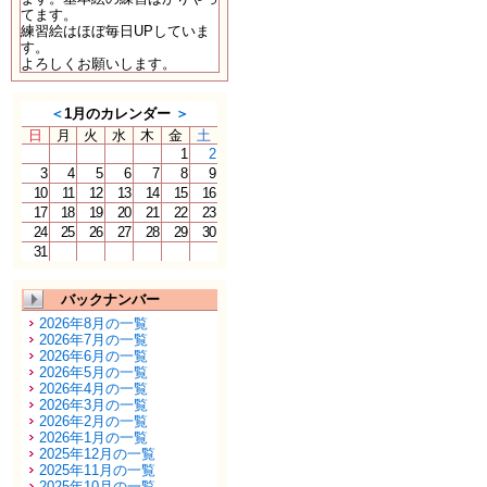
てます。
練習絵はほぼ毎日UPしていま
す。
よろしくお願いします。
＜
1月のカレンダー
＞
日
月
火
水
木
金
土
1
2
3
4
5
6
7
8
9
10
11
12
13
14
15
16
17
18
19
20
21
22
23
24
25
26
27
28
29
30
31
バックナンバー
2026年8月の一覧
2026年7月の一覧
2026年6月の一覧
2026年5月の一覧
2026年4月の一覧
2026年3月の一覧
2026年2月の一覧
2026年1月の一覧
2025年12月の一覧
2025年11月の一覧
2025年10月の一覧