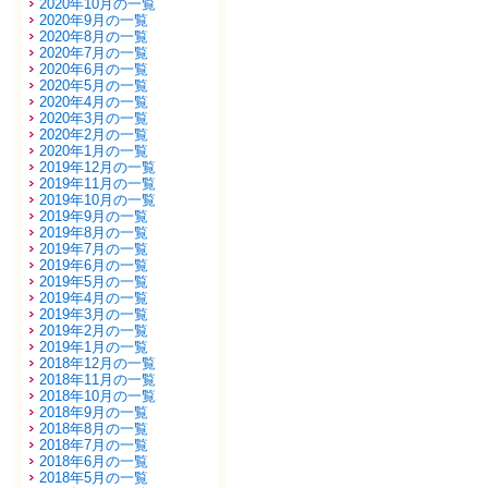
2020年10月の一覧
2020年9月の一覧
2020年8月の一覧
2020年7月の一覧
2020年6月の一覧
2020年5月の一覧
2020年4月の一覧
2020年3月の一覧
2020年2月の一覧
2020年1月の一覧
2019年12月の一覧
2019年11月の一覧
2019年10月の一覧
2019年9月の一覧
2019年8月の一覧
2019年7月の一覧
2019年6月の一覧
2019年5月の一覧
2019年4月の一覧
2019年3月の一覧
2019年2月の一覧
2019年1月の一覧
2018年12月の一覧
2018年11月の一覧
2018年10月の一覧
2018年9月の一覧
2018年8月の一覧
2018年7月の一覧
2018年6月の一覧
2018年5月の一覧