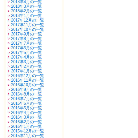
2018年4月の一覧
2018年3月の一覧
2018年2月の一覧
2018年1月の一覧
2017年12月の一覧
2017年11月の一覧
2017年10月の一覧
2017年9月の一覧
2017年8月の一覧
2017年7月の一覧
2017年6月の一覧
2017年5月の一覧
2017年4月の一覧
2017年3月の一覧
2017年2月の一覧
2017年1月の一覧
2016年12月の一覧
2016年11月の一覧
2016年10月の一覧
2016年9月の一覧
2016年8月の一覧
2016年7月の一覧
2016年6月の一覧
2016年5月の一覧
2016年4月の一覧
2016年3月の一覧
2016年2月の一覧
2016年1月の一覧
2015年12月の一覧
2015年11月の一覧