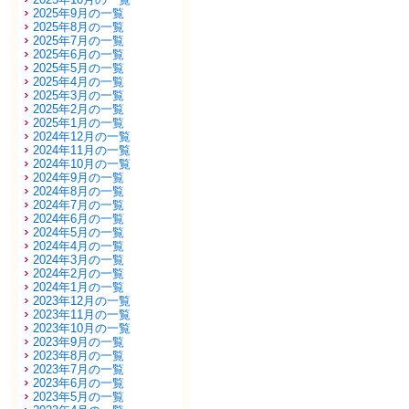
2025年9月の一覧
2025年8月の一覧
2025年7月の一覧
2025年6月の一覧
2025年5月の一覧
2025年4月の一覧
2025年3月の一覧
2025年2月の一覧
2025年1月の一覧
2024年12月の一覧
2024年11月の一覧
2024年10月の一覧
2024年9月の一覧
2024年8月の一覧
2024年7月の一覧
2024年6月の一覧
2024年5月の一覧
2024年4月の一覧
2024年3月の一覧
2024年2月の一覧
2024年1月の一覧
2023年12月の一覧
2023年11月の一覧
2023年10月の一覧
2023年9月の一覧
2023年8月の一覧
2023年7月の一覧
2023年6月の一覧
2023年5月の一覧