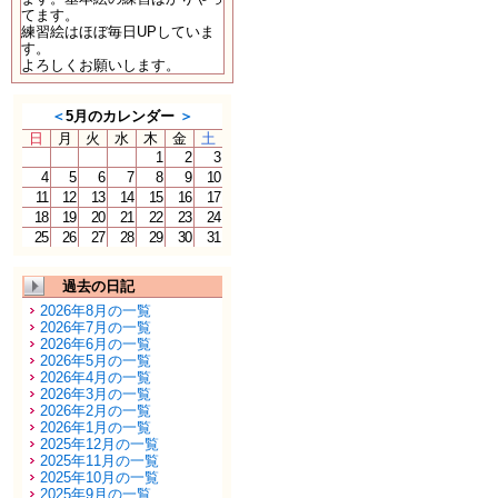
てます。
練習絵はほぼ毎日UPしていま
す。
よろしくお願いします。
＜
5月のカレンダー
＞
日
月
火
水
木
金
土
1
2
3
4
5
6
7
8
9
10
11
12
13
14
15
16
17
18
19
20
21
22
23
24
25
26
27
28
29
30
31
過去の日記
2026年8月の一覧
2026年7月の一覧
2026年6月の一覧
2026年5月の一覧
2026年4月の一覧
2026年3月の一覧
2026年2月の一覧
2026年1月の一覧
2025年12月の一覧
2025年11月の一覧
2025年10月の一覧
2025年9月の一覧