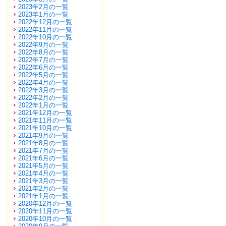
2023年2月の一覧
2023年1月の一覧
2022年12月の一覧
2022年11月の一覧
2022年10月の一覧
2022年9月の一覧
2022年8月の一覧
2022年7月の一覧
2022年6月の一覧
2022年5月の一覧
2022年4月の一覧
2022年3月の一覧
2022年2月の一覧
2022年1月の一覧
2021年12月の一覧
2021年11月の一覧
2021年10月の一覧
2021年9月の一覧
2021年8月の一覧
2021年7月の一覧
2021年6月の一覧
2021年5月の一覧
2021年4月の一覧
2021年3月の一覧
2021年2月の一覧
2021年1月の一覧
2020年12月の一覧
2020年11月の一覧
2020年10月の一覧