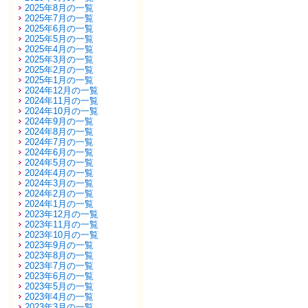
2025年8月の一覧
2025年7月の一覧
2025年6月の一覧
2025年5月の一覧
2025年4月の一覧
2025年3月の一覧
2025年2月の一覧
2025年1月の一覧
2024年12月の一覧
2024年11月の一覧
2024年10月の一覧
2024年9月の一覧
2024年8月の一覧
2024年7月の一覧
2024年6月の一覧
2024年5月の一覧
2024年4月の一覧
2024年3月の一覧
2024年2月の一覧
2024年1月の一覧
2023年12月の一覧
2023年11月の一覧
2023年10月の一覧
2023年9月の一覧
2023年8月の一覧
2023年7月の一覧
2023年6月の一覧
2023年5月の一覧
2023年4月の一覧
2023年3月の一覧