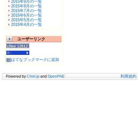
2015年9月の一覧
2015年8月の一覧
2015年7月の一覧
2015年6月の一覧
2015年5月の一覧
2015年4月の一覧
ユーザーリンク
はてなブックマークに追加
Powered by
Chixi.jp
and
OpenPNE
利用規約