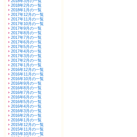
2018年3月の一覧
2018年2月の一覧
2018年1月の一覧
2017年12月の一覧
2017年11月の一覧
2017年10月の一覧
2017年9月の一覧
2017年8月の一覧
2017年7月の一覧
2017年6月の一覧
2017年5月の一覧
2017年4月の一覧
2017年3月の一覧
2017年2月の一覧
2017年1月の一覧
2016年12月の一覧
2016年11月の一覧
2016年10月の一覧
2016年9月の一覧
2016年8月の一覧
2016年7月の一覧
2016年6月の一覧
2016年5月の一覧
2016年4月の一覧
2016年3月の一覧
2016年2月の一覧
2016年1月の一覧
2015年12月の一覧
2015年11月の一覧
2015年10月の一覧