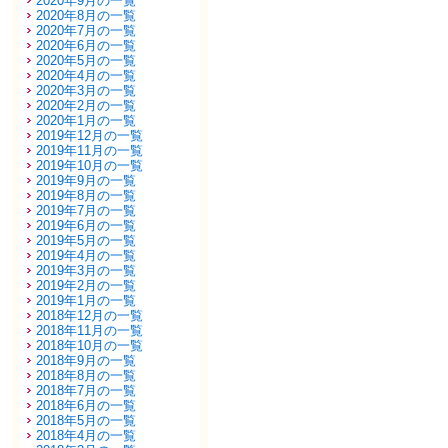
2020年9月の一覧
2020年8月の一覧
2020年7月の一覧
2020年6月の一覧
2020年5月の一覧
2020年4月の一覧
2020年3月の一覧
2020年2月の一覧
2020年1月の一覧
2019年12月の一覧
2019年11月の一覧
2019年10月の一覧
2019年9月の一覧
2019年8月の一覧
2019年7月の一覧
2019年6月の一覧
2019年5月の一覧
2019年4月の一覧
2019年3月の一覧
2019年2月の一覧
2019年1月の一覧
2018年12月の一覧
2018年11月の一覧
2018年10月の一覧
2018年9月の一覧
2018年8月の一覧
2018年7月の一覧
2018年6月の一覧
2018年5月の一覧
2018年4月の一覧