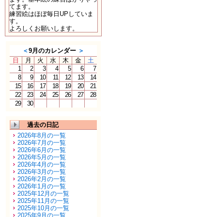
てます。
練習絵はほぼ毎日UPしていま
す。
よろしくお願いします。
＜
9月のカレンダー
＞
日
月
火
水
木
金
土
1
2
3
4
5
6
7
8
9
10
11
12
13
14
15
16
17
18
19
20
21
22
23
24
25
26
27
28
29
30
過去の日記
2026年8月の一覧
2026年7月の一覧
2026年6月の一覧
2026年5月の一覧
2026年4月の一覧
2026年3月の一覧
2026年2月の一覧
2026年1月の一覧
2025年12月の一覧
2025年11月の一覧
2025年10月の一覧
2025年9月の一覧