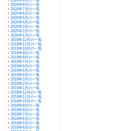
2020年9月の一覧
2020年8月の一覧
2020年7月の一覧
2020年6月の一覧
2020年5月の一覧
2020年4月の一覧
2020年3月の一覧
2020年2月の一覧
2020年1月の一覧
2019年12月の一覧
2019年11月の一覧
2019年10月の一覧
2019年9月の一覧
2019年8月の一覧
2019年7月の一覧
2019年6月の一覧
2019年5月の一覧
2019年4月の一覧
2019年3月の一覧
2019年2月の一覧
2019年1月の一覧
2018年12月の一覧
2018年11月の一覧
2018年10月の一覧
2018年9月の一覧
2018年8月の一覧
2018年7月の一覧
2018年6月の一覧
2018年5月の一覧
2018年4月の一覧