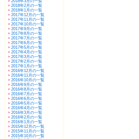
2018年3月の一覧
2018年2月の一覧
2018年1月の一覧
2017年12月の一覧
2017年11月の一覧
2017年10月の一覧
2017年9月の一覧
2017年8月の一覧
2017年7月の一覧
2017年6月の一覧
2017年5月の一覧
2017年4月の一覧
2017年3月の一覧
2017年2月の一覧
2017年1月の一覧
2016年12月の一覧
2016年11月の一覧
2016年10月の一覧
2016年9月の一覧
2016年8月の一覧
2016年7月の一覧
2016年6月の一覧
2016年5月の一覧
2016年4月の一覧
2016年3月の一覧
2016年2月の一覧
2016年1月の一覧
2015年12月の一覧
2015年11月の一覧
2015年10月の一覧