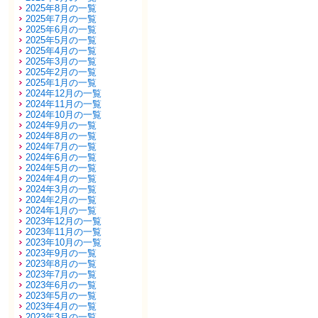
2025年8月の一覧
2025年7月の一覧
2025年6月の一覧
2025年5月の一覧
2025年4月の一覧
2025年3月の一覧
2025年2月の一覧
2025年1月の一覧
2024年12月の一覧
2024年11月の一覧
2024年10月の一覧
2024年9月の一覧
2024年8月の一覧
2024年7月の一覧
2024年6月の一覧
2024年5月の一覧
2024年4月の一覧
2024年3月の一覧
2024年2月の一覧
2024年1月の一覧
2023年12月の一覧
2023年11月の一覧
2023年10月の一覧
2023年9月の一覧
2023年8月の一覧
2023年7月の一覧
2023年6月の一覧
2023年5月の一覧
2023年4月の一覧
2023年3月の一覧