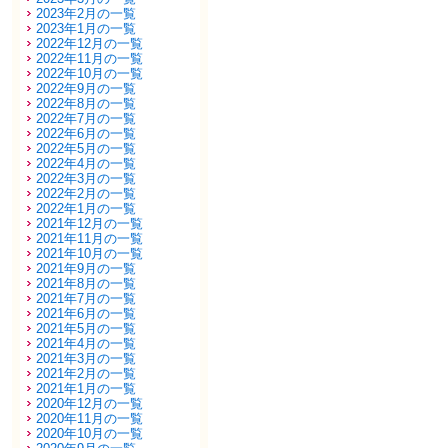
2023年2月の一覧
2023年1月の一覧
2022年12月の一覧
2022年11月の一覧
2022年10月の一覧
2022年9月の一覧
2022年8月の一覧
2022年7月の一覧
2022年6月の一覧
2022年5月の一覧
2022年4月の一覧
2022年3月の一覧
2022年2月の一覧
2022年1月の一覧
2021年12月の一覧
2021年11月の一覧
2021年10月の一覧
2021年9月の一覧
2021年8月の一覧
2021年7月の一覧
2021年6月の一覧
2021年5月の一覧
2021年4月の一覧
2021年3月の一覧
2021年2月の一覧
2021年1月の一覧
2020年12月の一覧
2020年11月の一覧
2020年10月の一覧