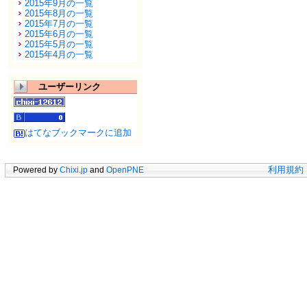
2015年9月の一覧
2015年8月の一覧
2015年7月の一覧
2015年6月の一覧
2015年5月の一覧
2015年4月の一覧
ユーザーリンク
はてなブックマークに追加
Powered by
Chixi.jp
and
OpenPNE
利用規約