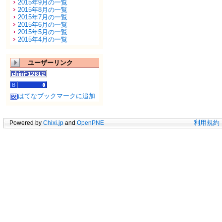
2015年9月の一覧
2015年8月の一覧
2015年7月の一覧
2015年6月の一覧
2015年5月の一覧
2015年4月の一覧
ユーザーリンク
はてなブックマークに追加
Powered by
Chixi.jp
and
OpenPNE
利用規約