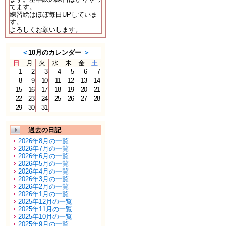
てます。
練習絵はほぼ毎日UPしていま
す。
よろしくお願いします。
＜
10月のカレンダー
＞
日
月
火
水
木
金
土
1
2
3
4
5
6
7
8
9
10
11
12
13
14
15
16
17
18
19
20
21
22
23
24
25
26
27
28
29
30
31
過去の日記
2026年8月の一覧
2026年7月の一覧
2026年6月の一覧
2026年5月の一覧
2026年4月の一覧
2026年3月の一覧
2026年2月の一覧
2026年1月の一覧
2025年12月の一覧
2025年11月の一覧
2025年10月の一覧
2025年9月の一覧