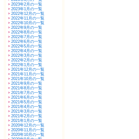
2023年2月の一覧
2023年1月の一覧
2022年12月の一覧
2022年11月の一覧
2022年10月の一覧
2022年9月の一覧
2022年8月の一覧
2022年7月の一覧
2022年6月の一覧
2022年5月の一覧
2022年4月の一覧
2022年3月の一覧
2022年2月の一覧
2022年1月の一覧
2021年12月の一覧
2021年11月の一覧
2021年10月の一覧
2021年9月の一覧
2021年8月の一覧
2021年7月の一覧
2021年6月の一覧
2021年5月の一覧
2021年4月の一覧
2021年3月の一覧
2021年2月の一覧
2021年1月の一覧
2020年12月の一覧
2020年11月の一覧
2020年10月の一覧