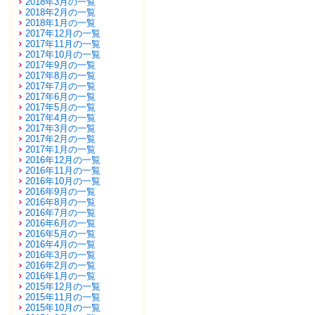
2018年3月の一覧
2018年2月の一覧
2018年1月の一覧
2017年12月の一覧
2017年11月の一覧
2017年10月の一覧
2017年9月の一覧
2017年8月の一覧
2017年7月の一覧
2017年6月の一覧
2017年5月の一覧
2017年4月の一覧
2017年3月の一覧
2017年2月の一覧
2017年1月の一覧
2016年12月の一覧
2016年11月の一覧
2016年10月の一覧
2016年9月の一覧
2016年8月の一覧
2016年7月の一覧
2016年6月の一覧
2016年5月の一覧
2016年4月の一覧
2016年3月の一覧
2016年2月の一覧
2016年1月の一覧
2015年12月の一覧
2015年11月の一覧
2015年10月の一覧