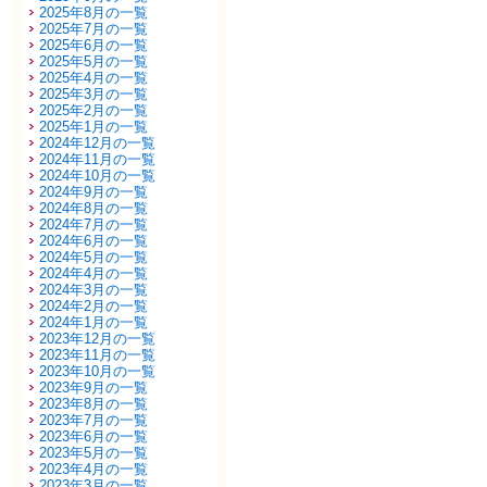
2025年8月の一覧
2025年7月の一覧
2025年6月の一覧
2025年5月の一覧
2025年4月の一覧
2025年3月の一覧
2025年2月の一覧
2025年1月の一覧
2024年12月の一覧
2024年11月の一覧
2024年10月の一覧
2024年9月の一覧
2024年8月の一覧
2024年7月の一覧
2024年6月の一覧
2024年5月の一覧
2024年4月の一覧
2024年3月の一覧
2024年2月の一覧
2024年1月の一覧
2023年12月の一覧
2023年11月の一覧
2023年10月の一覧
2023年9月の一覧
2023年8月の一覧
2023年7月の一覧
2023年6月の一覧
2023年5月の一覧
2023年4月の一覧
2023年3月の一覧