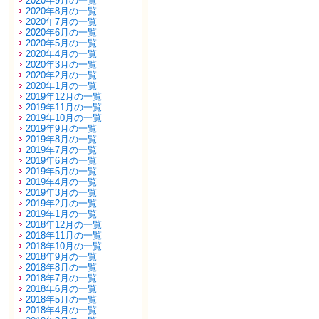
2020年9月の一覧
2020年8月の一覧
2020年7月の一覧
2020年6月の一覧
2020年5月の一覧
2020年4月の一覧
2020年3月の一覧
2020年2月の一覧
2020年1月の一覧
2019年12月の一覧
2019年11月の一覧
2019年10月の一覧
2019年9月の一覧
2019年8月の一覧
2019年7月の一覧
2019年6月の一覧
2019年5月の一覧
2019年4月の一覧
2019年3月の一覧
2019年2月の一覧
2019年1月の一覧
2018年12月の一覧
2018年11月の一覧
2018年10月の一覧
2018年9月の一覧
2018年8月の一覧
2018年7月の一覧
2018年6月の一覧
2018年5月の一覧
2018年4月の一覧