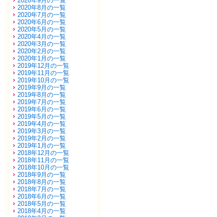
2020年9月の一覧
2020年8月の一覧
2020年7月の一覧
2020年6月の一覧
2020年5月の一覧
2020年4月の一覧
2020年3月の一覧
2020年2月の一覧
2020年1月の一覧
2019年12月の一覧
2019年11月の一覧
2019年10月の一覧
2019年9月の一覧
2019年8月の一覧
2019年7月の一覧
2019年6月の一覧
2019年5月の一覧
2019年4月の一覧
2019年3月の一覧
2019年2月の一覧
2019年1月の一覧
2018年12月の一覧
2018年11月の一覧
2018年10月の一覧
2018年9月の一覧
2018年8月の一覧
2018年7月の一覧
2018年6月の一覧
2018年5月の一覧
2018年4月の一覧