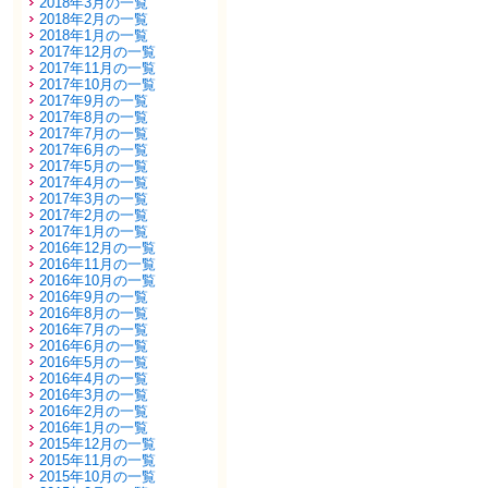
2018年3月の一覧
2018年2月の一覧
2018年1月の一覧
2017年12月の一覧
2017年11月の一覧
2017年10月の一覧
2017年9月の一覧
2017年8月の一覧
2017年7月の一覧
2017年6月の一覧
2017年5月の一覧
2017年4月の一覧
2017年3月の一覧
2017年2月の一覧
2017年1月の一覧
2016年12月の一覧
2016年11月の一覧
2016年10月の一覧
2016年9月の一覧
2016年8月の一覧
2016年7月の一覧
2016年6月の一覧
2016年5月の一覧
2016年4月の一覧
2016年3月の一覧
2016年2月の一覧
2016年1月の一覧
2015年12月の一覧
2015年11月の一覧
2015年10月の一覧