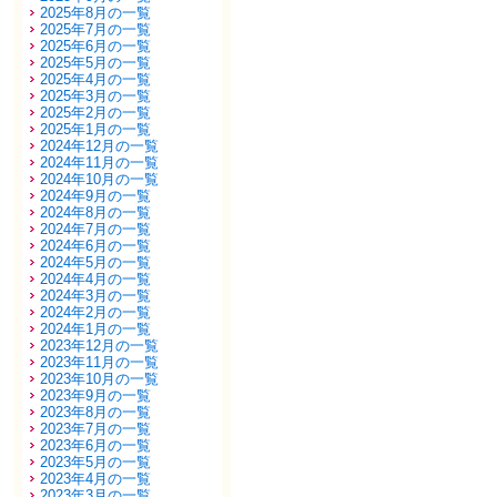
2025年8月の一覧
2025年7月の一覧
2025年6月の一覧
2025年5月の一覧
2025年4月の一覧
2025年3月の一覧
2025年2月の一覧
2025年1月の一覧
2024年12月の一覧
2024年11月の一覧
2024年10月の一覧
2024年9月の一覧
2024年8月の一覧
2024年7月の一覧
2024年6月の一覧
2024年5月の一覧
2024年4月の一覧
2024年3月の一覧
2024年2月の一覧
2024年1月の一覧
2023年12月の一覧
2023年11月の一覧
2023年10月の一覧
2023年9月の一覧
2023年8月の一覧
2023年7月の一覧
2023年6月の一覧
2023年5月の一覧
2023年4月の一覧
2023年3月の一覧