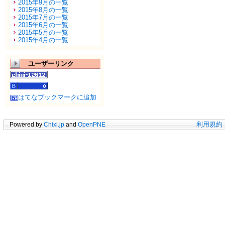
2015年9月の一覧
2015年8月の一覧
2015年7月の一覧
2015年6月の一覧
2015年5月の一覧
2015年4月の一覧
ユーザーリンク
はてなブックマークに追加
Powered by
Chixi.jp
and
OpenPNE
利用規約