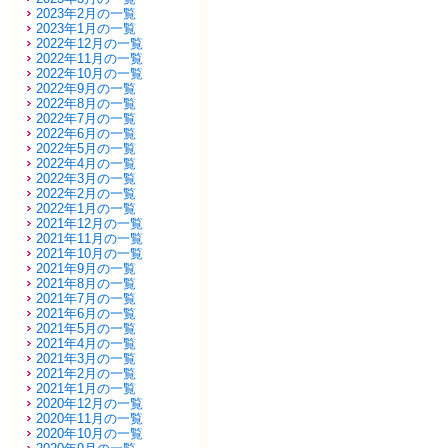
2023年2月の一覧
2023年1月の一覧
2022年12月の一覧
2022年11月の一覧
2022年10月の一覧
2022年9月の一覧
2022年8月の一覧
2022年7月の一覧
2022年6月の一覧
2022年5月の一覧
2022年4月の一覧
2022年3月の一覧
2022年2月の一覧
2022年1月の一覧
2021年12月の一覧
2021年11月の一覧
2021年10月の一覧
2021年9月の一覧
2021年8月の一覧
2021年7月の一覧
2021年6月の一覧
2021年5月の一覧
2021年4月の一覧
2021年3月の一覧
2021年2月の一覧
2021年1月の一覧
2020年12月の一覧
2020年11月の一覧
2020年10月の一覧