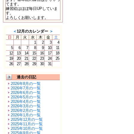
てます。
練習絵はほぼ毎日UPしていま
す。
よろしくお願いします。
＜
12月のカレンダー
＞
日
月
火
水
木
金
土
1
2
3
4
5
6
7
8
9
10
11
12
13
14
15
16
17
18
19
20
21
22
23
24
25
26
27
28
29
30
31
過去の日記
2026年8月の一覧
2026年7月の一覧
2026年6月の一覧
2026年5月の一覧
2026年4月の一覧
2026年3月の一覧
2026年2月の一覧
2026年1月の一覧
2025年12月の一覧
2025年11月の一覧
2025年10月の一覧
2025年9月の一覧