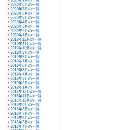
2020年9月の一覧
2020年8月の一覧
2020年7月の一覧
2020年6月の一覧
2020年5月の一覧
2020年4月の一覧
2020年3月の一覧
2020年2月の一覧
2020年1月の一覧
2019年12月の一覧
2019年11月の一覧
2019年10月の一覧
2019年9月の一覧
2019年8月の一覧
2019年7月の一覧
2019年6月の一覧
2019年5月の一覧
2019年4月の一覧
2019年3月の一覧
2019年2月の一覧
2019年1月の一覧
2018年12月の一覧
2018年11月の一覧
2018年10月の一覧
2018年9月の一覧
2018年8月の一覧
2018年7月の一覧
2018年6月の一覧
2018年5月の一覧
2018年4月の一覧