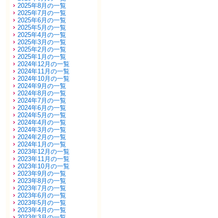
2025年8月の一覧
2025年7月の一覧
2025年6月の一覧
2025年5月の一覧
2025年4月の一覧
2025年3月の一覧
2025年2月の一覧
2025年1月の一覧
2024年12月の一覧
2024年11月の一覧
2024年10月の一覧
2024年9月の一覧
2024年8月の一覧
2024年7月の一覧
2024年6月の一覧
2024年5月の一覧
2024年4月の一覧
2024年3月の一覧
2024年2月の一覧
2024年1月の一覧
2023年12月の一覧
2023年11月の一覧
2023年10月の一覧
2023年9月の一覧
2023年8月の一覧
2023年7月の一覧
2023年6月の一覧
2023年5月の一覧
2023年4月の一覧
2023年3月の一覧