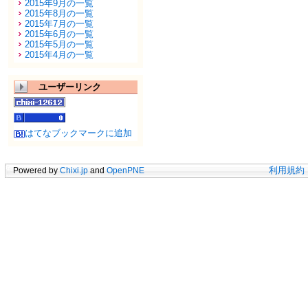
2015年9月の一覧
2015年8月の一覧
2015年7月の一覧
2015年6月の一覧
2015年5月の一覧
2015年4月の一覧
ユーザーリンク
はてなブックマークに追加
Powered by
Chixi.jp
and
OpenPNE
利用規約