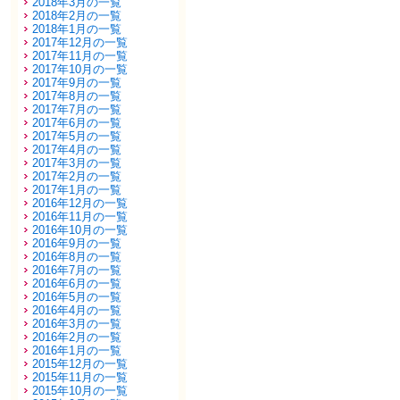
2018年3月の一覧
2018年2月の一覧
2018年1月の一覧
2017年12月の一覧
2017年11月の一覧
2017年10月の一覧
2017年9月の一覧
2017年8月の一覧
2017年7月の一覧
2017年6月の一覧
2017年5月の一覧
2017年4月の一覧
2017年3月の一覧
2017年2月の一覧
2017年1月の一覧
2016年12月の一覧
2016年11月の一覧
2016年10月の一覧
2016年9月の一覧
2016年8月の一覧
2016年7月の一覧
2016年6月の一覧
2016年5月の一覧
2016年4月の一覧
2016年3月の一覧
2016年2月の一覧
2016年1月の一覧
2015年12月の一覧
2015年11月の一覧
2015年10月の一覧