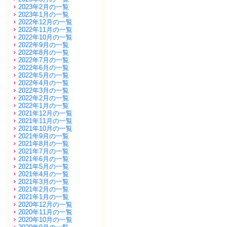
2023年2月の一覧
2023年1月の一覧
2022年12月の一覧
2022年11月の一覧
2022年10月の一覧
2022年9月の一覧
2022年8月の一覧
2022年7月の一覧
2022年6月の一覧
2022年5月の一覧
2022年4月の一覧
2022年3月の一覧
2022年2月の一覧
2022年1月の一覧
2021年12月の一覧
2021年11月の一覧
2021年10月の一覧
2021年9月の一覧
2021年8月の一覧
2021年7月の一覧
2021年6月の一覧
2021年5月の一覧
2021年4月の一覧
2021年3月の一覧
2021年2月の一覧
2021年1月の一覧
2020年12月の一覧
2020年11月の一覧
2020年10月の一覧