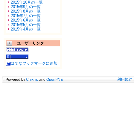
2015年10月の一覧
2015年9月の一覧
2015年8月の一覧
2015年7月の一覧
2015年6月の一覧
2015年5月の一覧
2015年4月の一覧
ユーザーリンク
はてなブックマークに追加
Powered by
Chixi.jp
and
OpenPNE
利用規約