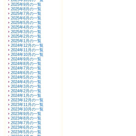
2025年9月の一覧
2025年8月の一覧
2025年7月の一覧
2025年6月の一覧
2025年5月の一覧
2025年4月の一覧
2025年3月の一覧
2025年2月の一覧
2025年1月の一覧
2024年12月の一覧
2024年11月の一覧
2024年10月の一覧
2024年9月の一覧
2024年8月の一覧
2024年7月の一覧
2024年6月の一覧
2024年5月の一覧
2024年4月の一覧
2024年3月の一覧
2024年2月の一覧
2024年1月の一覧
2023年12月の一覧
2023年11月の一覧
2023年10月の一覧
2023年9月の一覧
2023年8月の一覧
2023年7月の一覧
2023年6月の一覧
2023年5月の一覧