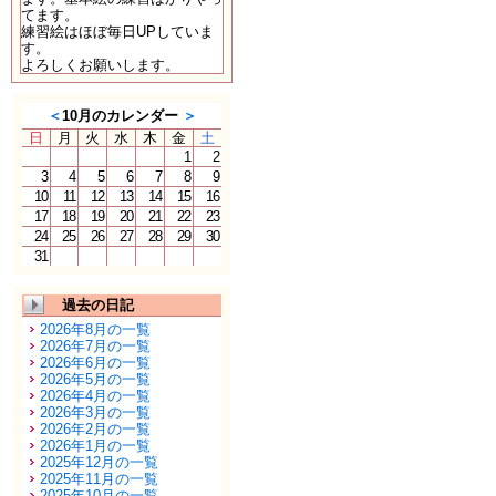
てます。
練習絵はほぼ毎日UPしていま
す。
よろしくお願いします。
＜
10月のカレンダー
＞
日
月
火
水
木
金
土
1
2
3
4
5
6
7
8
9
10
11
12
13
14
15
16
17
18
19
20
21
22
23
24
25
26
27
28
29
30
31
過去の日記
2026年8月の一覧
2026年7月の一覧
2026年6月の一覧
2026年5月の一覧
2026年4月の一覧
2026年3月の一覧
2026年2月の一覧
2026年1月の一覧
2025年12月の一覧
2025年11月の一覧
2025年10月の一覧