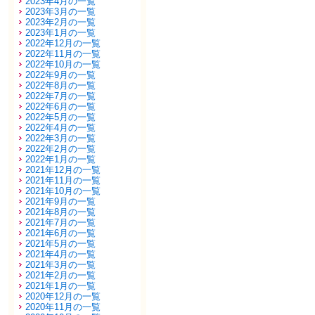
2023年4月の一覧
2023年3月の一覧
2023年2月の一覧
2023年1月の一覧
2022年12月の一覧
2022年11月の一覧
2022年10月の一覧
2022年9月の一覧
2022年8月の一覧
2022年7月の一覧
2022年6月の一覧
2022年5月の一覧
2022年4月の一覧
2022年3月の一覧
2022年2月の一覧
2022年1月の一覧
2021年12月の一覧
2021年11月の一覧
2021年10月の一覧
2021年9月の一覧
2021年8月の一覧
2021年7月の一覧
2021年6月の一覧
2021年5月の一覧
2021年4月の一覧
2021年3月の一覧
2021年2月の一覧
2021年1月の一覧
2020年12月の一覧
2020年11月の一覧