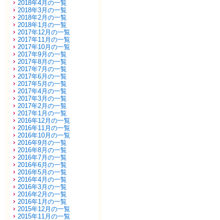
2018年4月の一覧
2018年3月の一覧
2018年2月の一覧
2018年1月の一覧
2017年12月の一覧
2017年11月の一覧
2017年10月の一覧
2017年9月の一覧
2017年8月の一覧
2017年7月の一覧
2017年6月の一覧
2017年5月の一覧
2017年4月の一覧
2017年3月の一覧
2017年2月の一覧
2017年1月の一覧
2016年12月の一覧
2016年11月の一覧
2016年10月の一覧
2016年9月の一覧
2016年8月の一覧
2016年7月の一覧
2016年6月の一覧
2016年5月の一覧
2016年4月の一覧
2016年3月の一覧
2016年2月の一覧
2016年1月の一覧
2015年12月の一覧
2015年11月の一覧