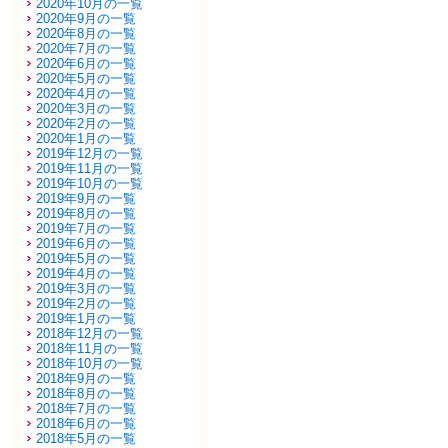
2020年10月の一覧
2020年9月の一覧
2020年8月の一覧
2020年7月の一覧
2020年6月の一覧
2020年5月の一覧
2020年4月の一覧
2020年3月の一覧
2020年2月の一覧
2020年1月の一覧
2019年12月の一覧
2019年11月の一覧
2019年10月の一覧
2019年9月の一覧
2019年8月の一覧
2019年7月の一覧
2019年6月の一覧
2019年5月の一覧
2019年4月の一覧
2019年3月の一覧
2019年2月の一覧
2019年1月の一覧
2018年12月の一覧
2018年11月の一覧
2018年10月の一覧
2018年9月の一覧
2018年8月の一覧
2018年7月の一覧
2018年6月の一覧
2018年5月の一覧