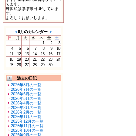
てます。
練習絵はほぼ毎日UPしていま
す。
よろしくお願いします。
＜
6月のカレンダー
＞
日
月
火
水
木
金
土
1
2
3
4
5
6
7
8
9
10
11
12
13
14
15
16
17
18
19
20
21
22
23
24
25
26
27
28
29
30
過去の日記
2026年8月の一覧
2026年7月の一覧
2026年6月の一覧
2026年5月の一覧
2026年4月の一覧
2026年3月の一覧
2026年2月の一覧
2026年1月の一覧
2025年12月の一覧
2025年11月の一覧
2025年10月の一覧
2025年9月の一覧