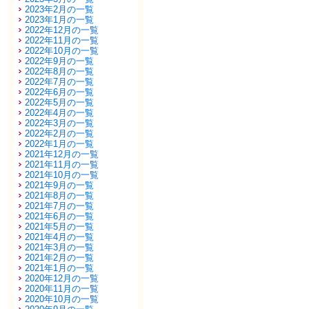
2023年2月の一覧
2023年1月の一覧
2022年12月の一覧
2022年11月の一覧
2022年10月の一覧
2022年9月の一覧
2022年8月の一覧
2022年7月の一覧
2022年6月の一覧
2022年5月の一覧
2022年4月の一覧
2022年3月の一覧
2022年2月の一覧
2022年1月の一覧
2021年12月の一覧
2021年11月の一覧
2021年10月の一覧
2021年9月の一覧
2021年8月の一覧
2021年7月の一覧
2021年6月の一覧
2021年5月の一覧
2021年4月の一覧
2021年3月の一覧
2021年2月の一覧
2021年1月の一覧
2020年12月の一覧
2020年11月の一覧
2020年10月の一覧