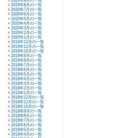
2020年9月の一覧
2020年8月の一覧
2020年7月の一覧
2020年6月の一覧
2020年5月の一覧
2020年4月の一覧
2020年3月の一覧
2020年2月の一覧
2020年1月の一覧
2019年12月の一覧
2019年11月の一覧
2019年10月の一覧
2019年9月の一覧
2019年8月の一覧
2019年7月の一覧
2019年6月の一覧
2019年5月の一覧
2019年4月の一覧
2019年3月の一覧
2019年2月の一覧
2019年1月の一覧
2018年12月の一覧
2018年11月の一覧
2018年10月の一覧
2018年9月の一覧
2018年8月の一覧
2018年7月の一覧
2018年6月の一覧
2018年5月の一覧
2018年4月の一覧