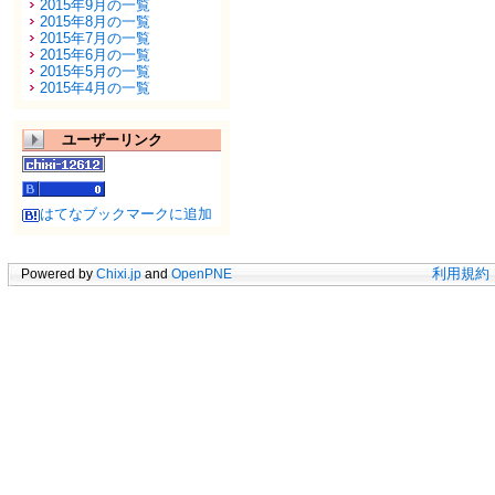
2015年9月の一覧
2015年8月の一覧
2015年7月の一覧
2015年6月の一覧
2015年5月の一覧
2015年4月の一覧
ユーザーリンク
はてなブックマークに追加
Powered by
Chixi.jp
and
OpenPNE
利用規約