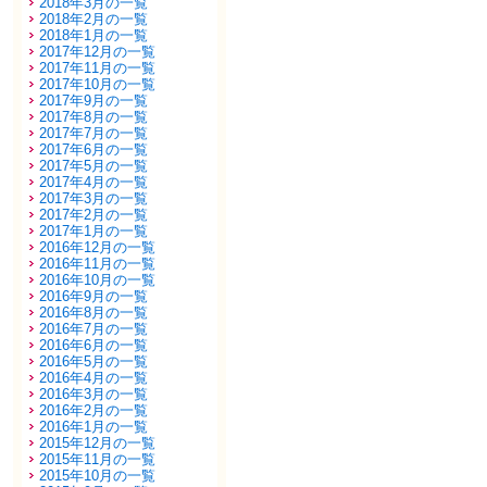
2018年3月の一覧
2018年2月の一覧
2018年1月の一覧
2017年12月の一覧
2017年11月の一覧
2017年10月の一覧
2017年9月の一覧
2017年8月の一覧
2017年7月の一覧
2017年6月の一覧
2017年5月の一覧
2017年4月の一覧
2017年3月の一覧
2017年2月の一覧
2017年1月の一覧
2016年12月の一覧
2016年11月の一覧
2016年10月の一覧
2016年9月の一覧
2016年8月の一覧
2016年7月の一覧
2016年6月の一覧
2016年5月の一覧
2016年4月の一覧
2016年3月の一覧
2016年2月の一覧
2016年1月の一覧
2015年12月の一覧
2015年11月の一覧
2015年10月の一覧