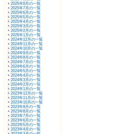
2025年8月の一覧
2025年7月の一覧
2025年6月の一覧
2025年5月の一覧
2025年4月の一覧
2025年3月の一覧
2025年2月の一覧
2025年1月の一覧
2024年12月の一覧
2024年11月の一覧
2024年10月の一覧
2024年9月の一覧
2024年8月の一覧
2024年7月の一覧
2024年6月の一覧
2024年5月の一覧
2024年4月の一覧
2024年3月の一覧
2024年2月の一覧
2024年1月の一覧
2023年12月の一覧
2023年11月の一覧
2023年10月の一覧
2023年9月の一覧
2023年8月の一覧
2023年7月の一覧
2023年6月の一覧
2023年5月の一覧
2023年4月の一覧
2023年3月の一覧