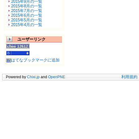
2015年9月の一覧
2015年8月の一覧
2015年7月の一覧
2015年6月の一覧
2015年5月の一覧
2015年4月の一覧
ユーザーリンク
はてなブックマークに追加
Powered by
Chixi.jp
and
OpenPNE
利用規約