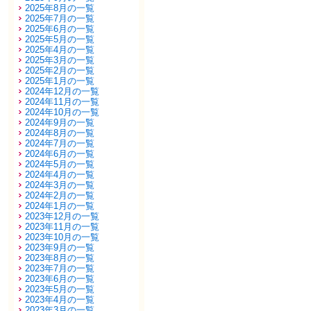
2025年8月の一覧
2025年7月の一覧
2025年6月の一覧
2025年5月の一覧
2025年4月の一覧
2025年3月の一覧
2025年2月の一覧
2025年1月の一覧
2024年12月の一覧
2024年11月の一覧
2024年10月の一覧
2024年9月の一覧
2024年8月の一覧
2024年7月の一覧
2024年6月の一覧
2024年5月の一覧
2024年4月の一覧
2024年3月の一覧
2024年2月の一覧
2024年1月の一覧
2023年12月の一覧
2023年11月の一覧
2023年10月の一覧
2023年9月の一覧
2023年8月の一覧
2023年7月の一覧
2023年6月の一覧
2023年5月の一覧
2023年4月の一覧
2023年3月の一覧