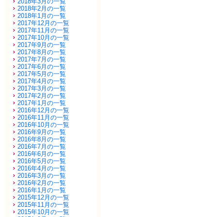
2018年3月の一覧
2018年2月の一覧
2018年1月の一覧
2017年12月の一覧
2017年11月の一覧
2017年10月の一覧
2017年9月の一覧
2017年8月の一覧
2017年7月の一覧
2017年6月の一覧
2017年5月の一覧
2017年4月の一覧
2017年3月の一覧
2017年2月の一覧
2017年1月の一覧
2016年12月の一覧
2016年11月の一覧
2016年10月の一覧
2016年9月の一覧
2016年8月の一覧
2016年7月の一覧
2016年6月の一覧
2016年5月の一覧
2016年4月の一覧
2016年3月の一覧
2016年2月の一覧
2016年1月の一覧
2015年12月の一覧
2015年11月の一覧
2015年10月の一覧