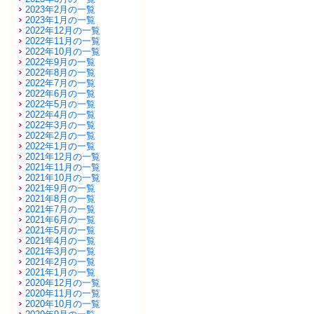
2023年2月の一覧
2023年1月の一覧
2022年12月の一覧
2022年11月の一覧
2022年10月の一覧
2022年9月の一覧
2022年8月の一覧
2022年7月の一覧
2022年6月の一覧
2022年5月の一覧
2022年4月の一覧
2022年3月の一覧
2022年2月の一覧
2022年1月の一覧
2021年12月の一覧
2021年11月の一覧
2021年10月の一覧
2021年9月の一覧
2021年8月の一覧
2021年7月の一覧
2021年6月の一覧
2021年5月の一覧
2021年4月の一覧
2021年3月の一覧
2021年2月の一覧
2021年1月の一覧
2020年12月の一覧
2020年11月の一覧
2020年10月の一覧