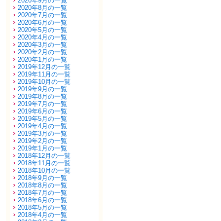
2020年9月の一覧
2020年8月の一覧
2020年7月の一覧
2020年6月の一覧
2020年5月の一覧
2020年4月の一覧
2020年3月の一覧
2020年2月の一覧
2020年1月の一覧
2019年12月の一覧
2019年11月の一覧
2019年10月の一覧
2019年9月の一覧
2019年8月の一覧
2019年7月の一覧
2019年6月の一覧
2019年5月の一覧
2019年4月の一覧
2019年3月の一覧
2019年2月の一覧
2019年1月の一覧
2018年12月の一覧
2018年11月の一覧
2018年10月の一覧
2018年9月の一覧
2018年8月の一覧
2018年7月の一覧
2018年6月の一覧
2018年5月の一覧
2018年4月の一覧