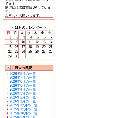
てます。
練習絵はほぼ毎日UPしていま
す。
よろしくお願いします。
＜
11月のカレンダー
＞
日
月
火
水
木
金
土
1
2
3
4
5
6
7
8
9
10
11
12
13
14
15
16
17
18
19
20
21
22
23
24
25
26
27
28
29
30
過去の日記
2026年8月の一覧
2026年7月の一覧
2026年6月の一覧
2026年5月の一覧
2026年4月の一覧
2026年3月の一覧
2026年2月の一覧
2026年1月の一覧
2025年12月の一覧
2025年11月の一覧
2025年10月の一覧
2025年9月の一覧