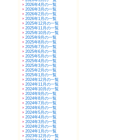
2026年4月の一覧
2026年3月の一覧
2026年2月の一覧
2026年1月の一覧
2025年12月の一覧
2025年11月の一覧
2025年10月の一覧
2025年9月の一覧
2025年8月の一覧
2025年7月の一覧
2025年6月の一覧
2025年5月の一覧
2025年4月の一覧
2025年3月の一覧
2025年2月の一覧
2025年1月の一覧
2024年12月の一覧
2024年11月の一覧
2024年10月の一覧
2024年9月の一覧
2024年8月の一覧
2024年7月の一覧
2024年6月の一覧
2024年5月の一覧
2024年4月の一覧
2024年3月の一覧
2024年2月の一覧
2024年1月の一覧
2023年12月の一覧