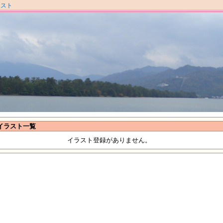
ラスト
イラスト一覧
イラスト登録がありません。