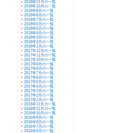
2018年11月の一覧
2018年10月の一覧
2018年9月の一覧
2018年8月の一覧
2018年7月の一覧
2018年6月の一覧
2018年5月の一覧
2018年4月の一覧
2018年3月の一覧
2018年2月の一覧
2018年1月の一覧
2017年12月の一覧
2017年11月の一覧
2017年10月の一覧
2017年9月の一覧
2017年8月の一覧
2017年7月の一覧
2017年6月の一覧
2017年5月の一覧
2017年4月の一覧
2017年3月の一覧
2017年2月の一覧
2017年1月の一覧
2016年12月の一覧
2016年11月の一覧
2016年10月の一覧
2016年9月の一覧
2016年8月の一覧
2016年7月の一覧
2016年6月の一覧