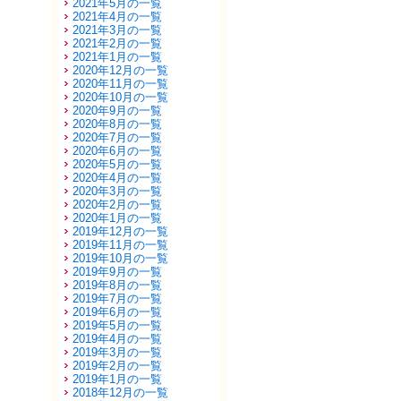
2021年5月の一覧
2021年4月の一覧
2021年3月の一覧
2021年2月の一覧
2021年1月の一覧
2020年12月の一覧
2020年11月の一覧
2020年10月の一覧
2020年9月の一覧
2020年8月の一覧
2020年7月の一覧
2020年6月の一覧
2020年5月の一覧
2020年4月の一覧
2020年3月の一覧
2020年2月の一覧
2020年1月の一覧
2019年12月の一覧
2019年11月の一覧
2019年10月の一覧
2019年9月の一覧
2019年8月の一覧
2019年7月の一覧
2019年6月の一覧
2019年5月の一覧
2019年4月の一覧
2019年3月の一覧
2019年2月の一覧
2019年1月の一覧
2018年12月の一覧