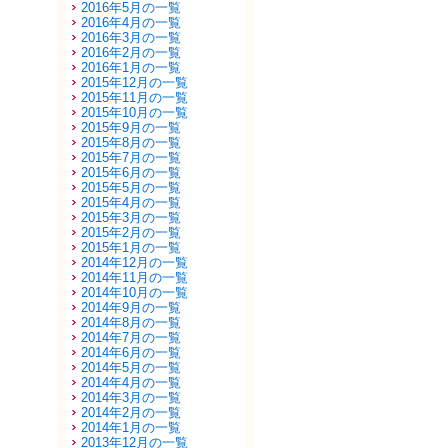
2016年5月の一覧
2016年4月の一覧
2016年3月の一覧
2016年2月の一覧
2016年1月の一覧
2015年12月の一覧
2015年11月の一覧
2015年10月の一覧
2015年9月の一覧
2015年8月の一覧
2015年7月の一覧
2015年6月の一覧
2015年5月の一覧
2015年4月の一覧
2015年3月の一覧
2015年2月の一覧
2015年1月の一覧
2014年12月の一覧
2014年11月の一覧
2014年10月の一覧
2014年9月の一覧
2014年8月の一覧
2014年7月の一覧
2014年6月の一覧
2014年5月の一覧
2014年4月の一覧
2014年3月の一覧
2014年2月の一覧
2014年1月の一覧
2013年12月の一覧