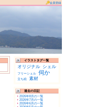
会員登録
イラストタグ一覧
オリジナル
シェル
伺か
フリーシェル
素材
立ち絵
過去の日記
2026年8月の一覧
2026年7月の一覧
2026年6月の一覧
2026年5月の一覧