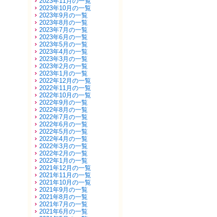
2023年11月の一覧
2023年10月の一覧
2023年9月の一覧
2023年8月の一覧
2023年7月の一覧
2023年6月の一覧
2023年5月の一覧
2023年4月の一覧
2023年3月の一覧
2023年2月の一覧
2023年1月の一覧
2022年12月の一覧
2022年11月の一覧
2022年10月の一覧
2022年9月の一覧
2022年8月の一覧
2022年7月の一覧
2022年6月の一覧
2022年5月の一覧
2022年4月の一覧
2022年3月の一覧
2022年2月の一覧
2022年1月の一覧
2021年12月の一覧
2021年11月の一覧
2021年10月の一覧
2021年9月の一覧
2021年8月の一覧
2021年7月の一覧
2021年6月の一覧