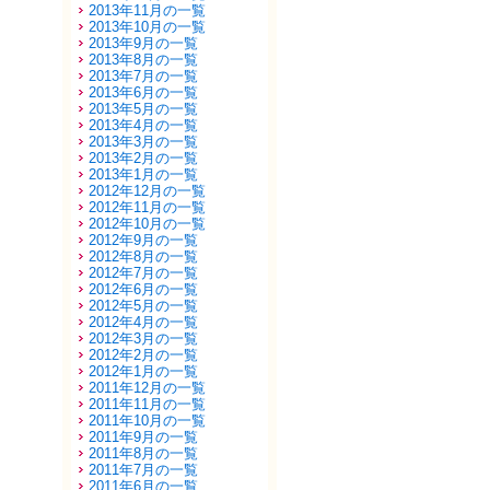
2013年11月の一覧
2013年10月の一覧
2013年9月の一覧
2013年8月の一覧
2013年7月の一覧
2013年6月の一覧
2013年5月の一覧
2013年4月の一覧
2013年3月の一覧
2013年2月の一覧
2013年1月の一覧
2012年12月の一覧
2012年11月の一覧
2012年10月の一覧
2012年9月の一覧
2012年8月の一覧
2012年7月の一覧
2012年6月の一覧
2012年5月の一覧
2012年4月の一覧
2012年3月の一覧
2012年2月の一覧
2012年1月の一覧
2011年12月の一覧
2011年11月の一覧
2011年10月の一覧
2011年9月の一覧
2011年8月の一覧
2011年7月の一覧
2011年6月の一覧