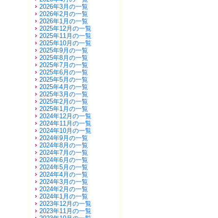
2026年3月の一覧
2026年2月の一覧
2026年1月の一覧
2025年12月の一覧
2025年11月の一覧
2025年10月の一覧
2025年9月の一覧
2025年8月の一覧
2025年7月の一覧
2025年6月の一覧
2025年5月の一覧
2025年4月の一覧
2025年3月の一覧
2025年2月の一覧
2025年1月の一覧
2024年12月の一覧
2024年11月の一覧
2024年10月の一覧
2024年9月の一覧
2024年8月の一覧
2024年7月の一覧
2024年6月の一覧
2024年5月の一覧
2024年4月の一覧
2024年3月の一覧
2024年2月の一覧
2024年1月の一覧
2023年12月の一覧
2023年11月の一覧