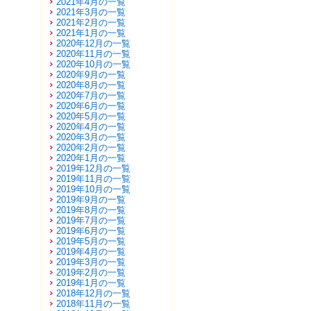
2021年4月の一覧
2021年3月の一覧
2021年2月の一覧
2021年1月の一覧
2020年12月の一覧
2020年11月の一覧
2020年10月の一覧
2020年9月の一覧
2020年8月の一覧
2020年7月の一覧
2020年6月の一覧
2020年5月の一覧
2020年4月の一覧
2020年3月の一覧
2020年2月の一覧
2020年1月の一覧
2019年12月の一覧
2019年11月の一覧
2019年10月の一覧
2019年9月の一覧
2019年8月の一覧
2019年7月の一覧
2019年6月の一覧
2019年5月の一覧
2019年4月の一覧
2019年3月の一覧
2019年2月の一覧
2019年1月の一覧
2018年12月の一覧
2018年11月の一覧