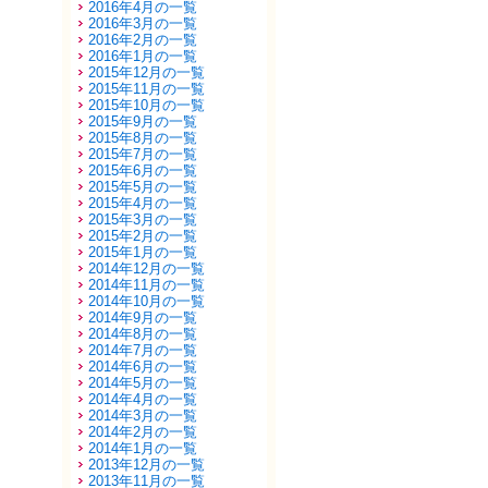
2016年4月の一覧
2016年3月の一覧
2016年2月の一覧
2016年1月の一覧
2015年12月の一覧
2015年11月の一覧
2015年10月の一覧
2015年9月の一覧
2015年8月の一覧
2015年7月の一覧
2015年6月の一覧
2015年5月の一覧
2015年4月の一覧
2015年3月の一覧
2015年2月の一覧
2015年1月の一覧
2014年12月の一覧
2014年11月の一覧
2014年10月の一覧
2014年9月の一覧
2014年8月の一覧
2014年7月の一覧
2014年6月の一覧
2014年5月の一覧
2014年4月の一覧
2014年3月の一覧
2014年2月の一覧
2014年1月の一覧
2013年12月の一覧
2013年11月の一覧