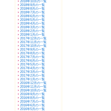
2018年10月の一覧
2018年9月の一覧
2018年8月の一覧
2018年7月の一覧
2018年6月の一覧
2018年5月の一覧
2018年4月の一覧
2018年3月の一覧
2018年2月の一覧
2018年1月の一覧
2017年12月の一覧
2017年11月の一覧
2017年10月の一覧
2017年9月の一覧
2017年8月の一覧
2017年7月の一覧
2017年6月の一覧
2017年5月の一覧
2017年4月の一覧
2017年3月の一覧
2017年2月の一覧
2017年1月の一覧
2016年12月の一覧
2016年11月の一覧
2016年10月の一覧
2016年9月の一覧
2016年8月の一覧
2016年7月の一覧
2016年6月の一覧
2016年5月の一覧