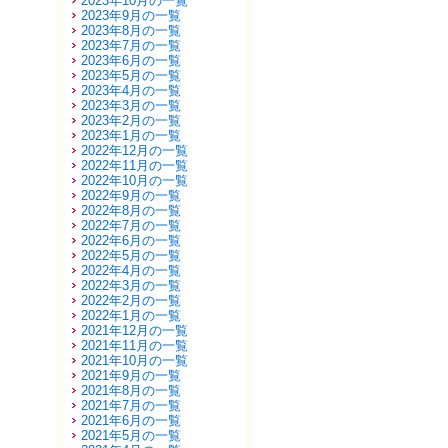
2023年10月の一覧
2023年9月の一覧
2023年8月の一覧
2023年7月の一覧
2023年6月の一覧
2023年5月の一覧
2023年4月の一覧
2023年3月の一覧
2023年2月の一覧
2023年1月の一覧
2022年12月の一覧
2022年11月の一覧
2022年10月の一覧
2022年9月の一覧
2022年8月の一覧
2022年7月の一覧
2022年6月の一覧
2022年5月の一覧
2022年4月の一覧
2022年3月の一覧
2022年2月の一覧
2022年1月の一覧
2021年12月の一覧
2021年11月の一覧
2021年10月の一覧
2021年9月の一覧
2021年8月の一覧
2021年7月の一覧
2021年6月の一覧
2021年5月の一覧