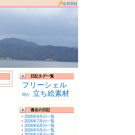
会員登録
日記タグ一覧
フリーシェル
立ち絵素材
伺か
過去の日記
2026年8月の一覧
2026年7月の一覧
2026年6月の一覧
2026年5月の一覧
2026年4月の一覧