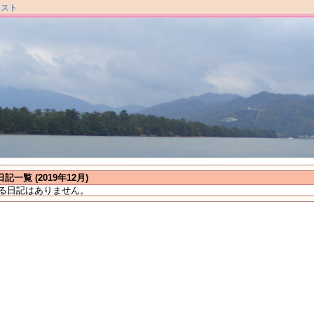
ラスト
日記一覧 (2019年12月)
る日記はありません。