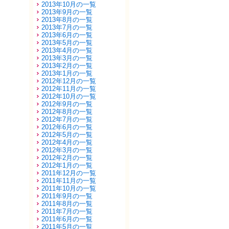
2013年10月の一覧
2013年9月の一覧
2013年8月の一覧
2013年7月の一覧
2013年6月の一覧
2013年5月の一覧
2013年4月の一覧
2013年3月の一覧
2013年2月の一覧
2013年1月の一覧
2012年12月の一覧
2012年11月の一覧
2012年10月の一覧
2012年9月の一覧
2012年8月の一覧
2012年7月の一覧
2012年6月の一覧
2012年5月の一覧
2012年4月の一覧
2012年3月の一覧
2012年2月の一覧
2012年1月の一覧
2011年12月の一覧
2011年11月の一覧
2011年10月の一覧
2011年9月の一覧
2011年8月の一覧
2011年7月の一覧
2011年6月の一覧
2011年5月の一覧