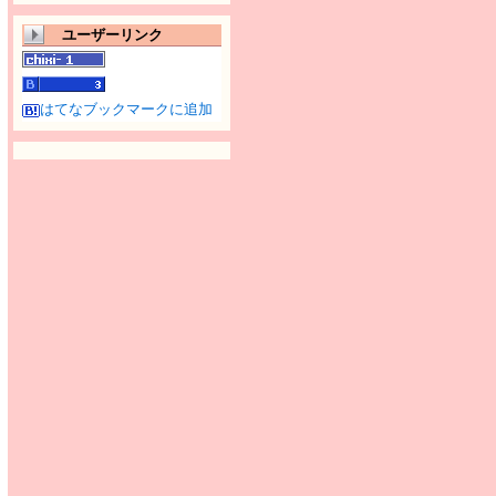
ユーザーリンク
はてなブックマークに追加